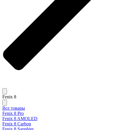
Fenix 8
Все товары
Fenix 8 Pro
Fenix 8 AMOLED
Fenix 8 Carbon
Fenix 8 Sapphire