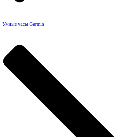
Умные часы Garmin