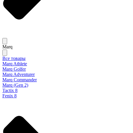
Marq
Все товары
Marq Athlete
Marq Golfer
Marq Adventurer
Marq Commander
Marq (Gen 2)
Tactix 8
Fenix 8