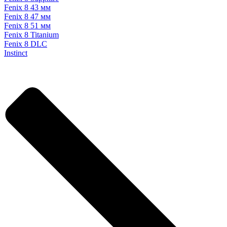
Fenix 8 43 мм
Fenix 8 47 мм
Fenix 8 51 мм
Fenix 8 Titanium
Fenix 8 DLC
Instinct