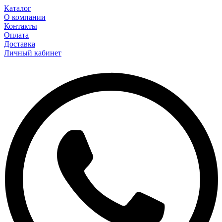
Каталог
О компании
Контакты
Оплата
Доставка
Личный кабинет