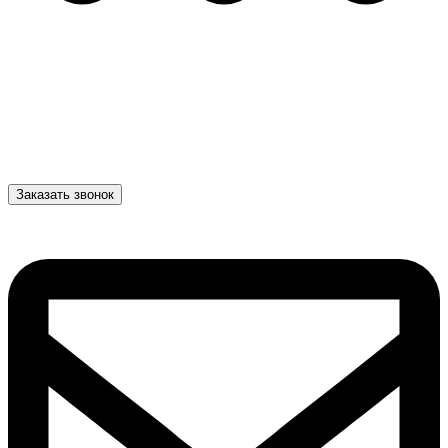
Заказать звонок