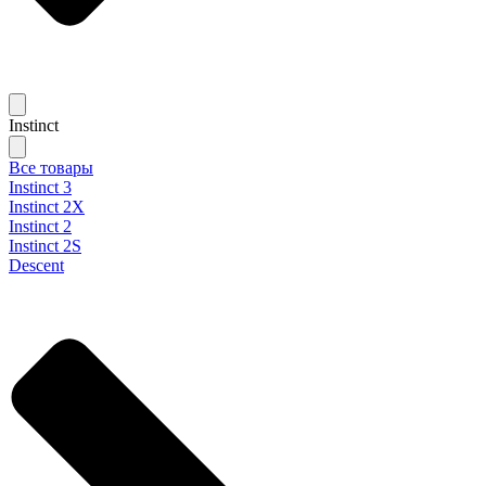
Instinct
Все товары
Instinct 3
Instinct 2X
Instinct 2
Instinct 2S
Descent