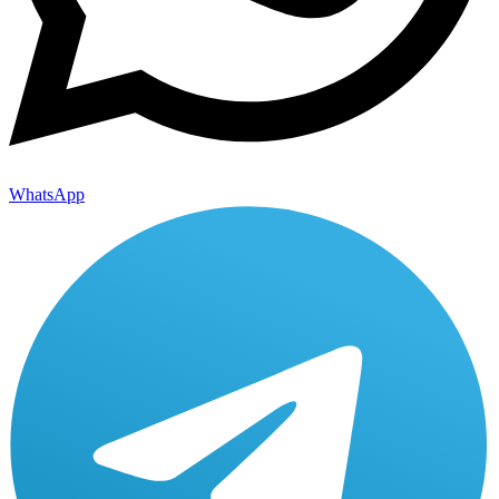
WhatsApp