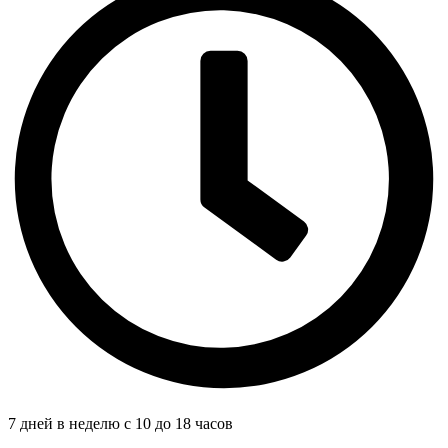
7 дней в неделю с 10 до 18 часов