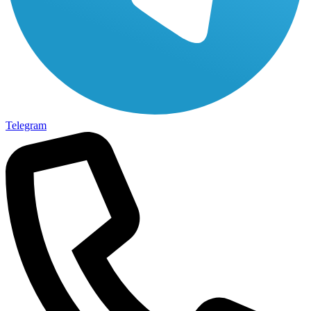
Telegram