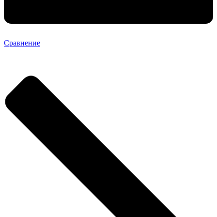
Сравнение