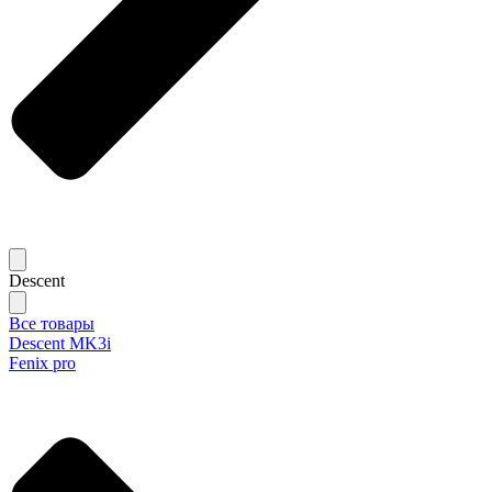
Descent
Все товары
Descent MK3i
Fenix pro