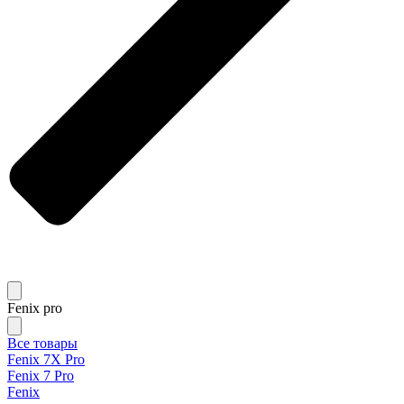
Fenix pro
Все товары
Fenix 7X Pro
Fenix 7 Pro
Fenix