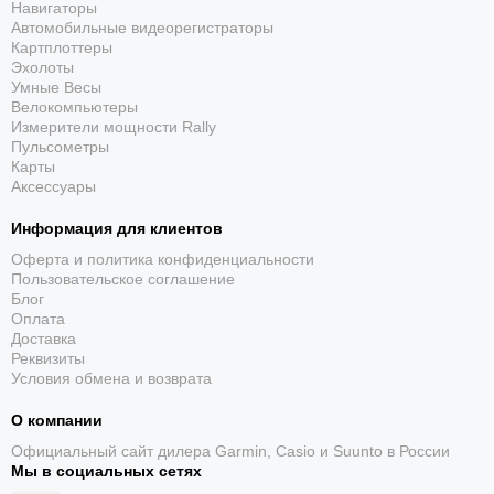
Навигаторы
Автомобильные видеорегистраторы
Картплоттеры
Эхолоты
Умные Весы
Велокомпьютеры
Измерители мощности Rally
Пульсометры
Карты
Аксессуары
Информация для клиентов
Оферта и политика конфиденциальности
Пользовательское соглашение
Блог
Оплата
Доставка
Реквизиты
Условия обмена и возврата
О компании
Официальный сайт дилера Garmin, Casio и Suunto в России
Мы в социальных сетях