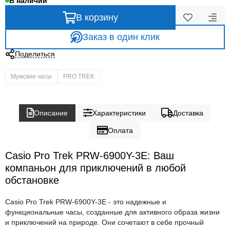
В наличии
В корзину
Заказ в один клик
Поделиться
Мужские часы
PRO TREK
Описание
Характеристики
Доставка
Оплата
Casio Pro Trek PRW-6900Y-3E: Ваш
компаньон для приключений в любой
обстановке
Casio Pro Trek PRW-6900Y-3E - это надежные и
функциональные часы, созданные для активного образа жизни
и приключений на природе. Они сочетают в себе прочный