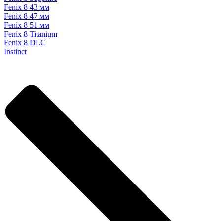
Fenix 8 43 мм
Fenix 8 47 мм
Fenix 8 51 мм
Fenix 8 Titanium
Fenix 8 DLC
Instinct