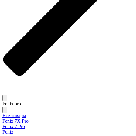
Fenix pro
Все товары
Fenix 7X Pro
Fenix 7 Pro
Fenix