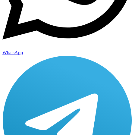
WhatsApp