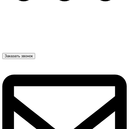
Заказать звонок