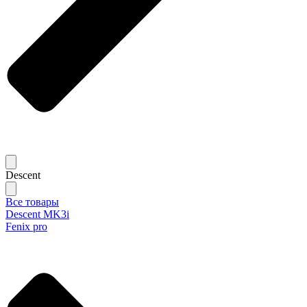
Descent
Все товары
Descent MK3i
Fenix pro