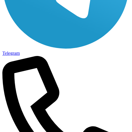
Telegram