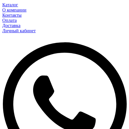
Каталог
О компании
Контакты
Оплата
Доставка
Личный кабинет