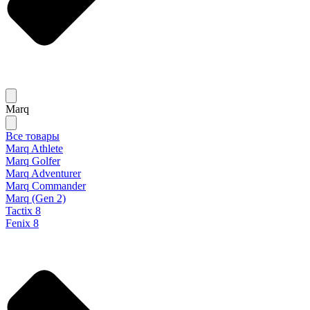
Marq
Все товары
Marq Athlete
Marq Golfer
Marq Adventurer
Marq Commander
Marq (Gen 2)
Tactix 8
Fenix 8