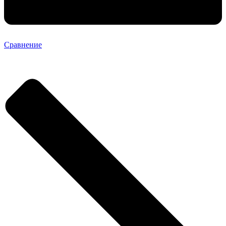
Сравнение