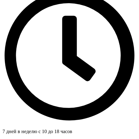
7 дней в неделю с 10 до 18 часов