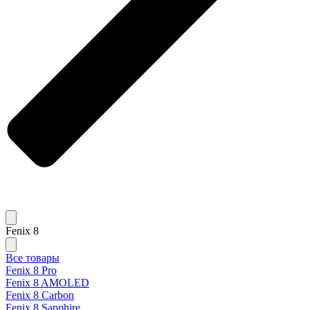
Fenix 8
Все товары
Fenix 8 Pro
Fenix 8 AMOLED
Fenix 8 Carbon
Fenix 8 Sapphire