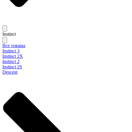
Instinct
Все товары
Instinct 3
Instinct 2X
Instinct 2
Instinct 2S
Descent