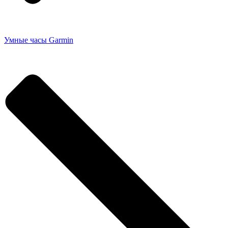
Умные часы Garmin