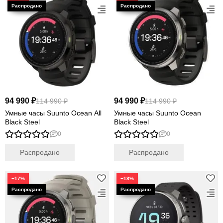
94 990 ₽
94 990 ₽
114 990 ₽
114 990 ₽
Умные часы Suunto Ocean All
Умные часы Suunto Ocean
Black Steel
Black Steel
0
0
Распродано
Распродано
−17%
−18%