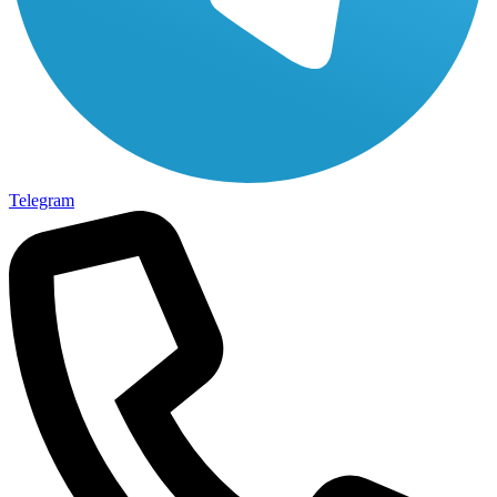
Telegram