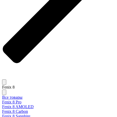
Fenix 8
Все товары
Fenix 8 Pro
Fenix 8 AMOLED
Fenix 8 Carbon
Fenix 8 Sapphire