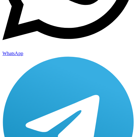
WhatsApp