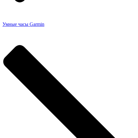
Умные часы Garmin