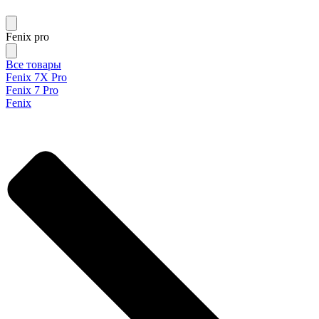
Fenix pro
Все товары
Fenix 7X Pro
Fenix 7 Pro
Fenix