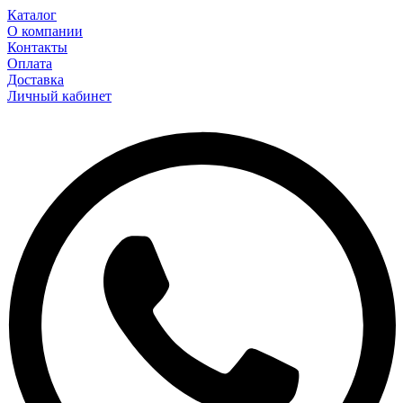
Каталог
О компании
Контакты
Оплата
Доставка
Личный кабинет