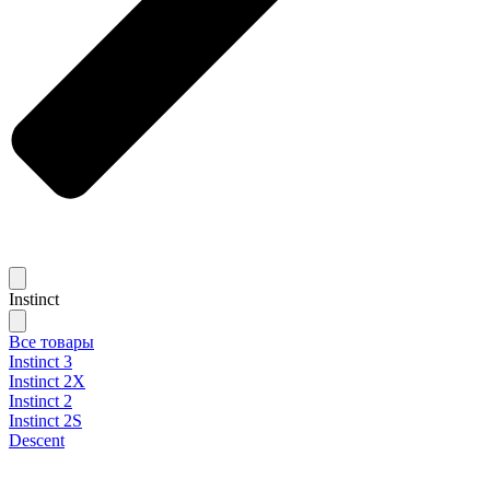
Instinct
Все товары
Instinct 3
Instinct 2X
Instinct 2
Instinct 2S
Descent