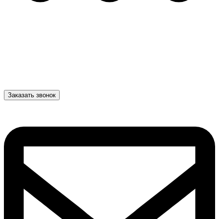
Заказать звонок