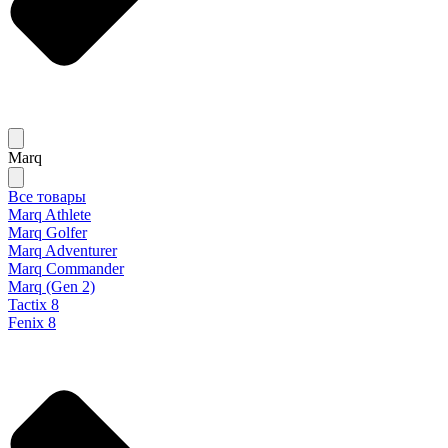
Marq
Все товары
Marq Athlete
Marq Golfer
Marq Adventurer
Marq Commander
Marq (Gen 2)
Tactix 8
Fenix 8