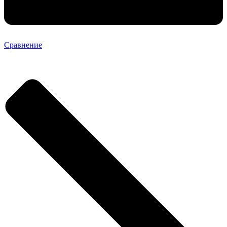
Сравнение