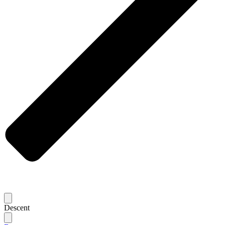
Descent