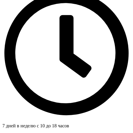
7 дней в неделю с 10 до 18 часов