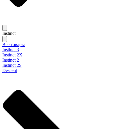
Instinct
Все товары
Instinct 3
Instinct 2X
Instinct 2
Instinct 2S
Descent