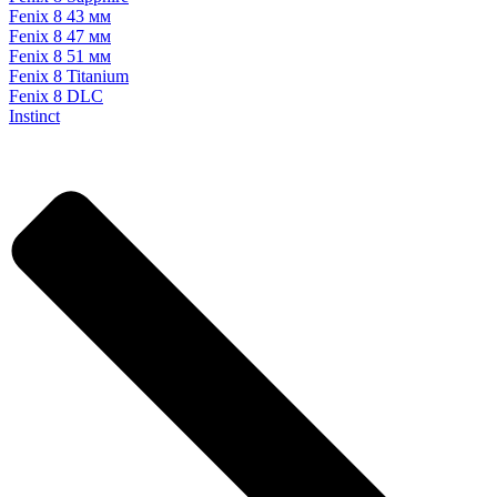
Fenix 8 43 мм
Fenix 8 47 мм
Fenix 8 51 мм
Fenix 8 Titanium
Fenix 8 DLC
Instinct