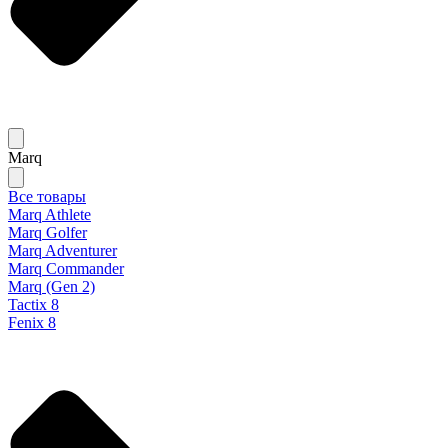
Marq
Все товары
Marq Athlete
Marq Golfer
Marq Adventurer
Marq Commander
Marq (Gen 2)
Tactix 8
Fenix 8