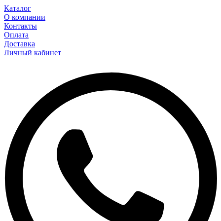
Каталог
О компании
Контакты
Оплата
Доставка
Личный кабинет