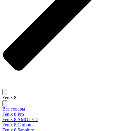
Fenix 8
Все товары
Fenix 8 Pro
Fenix 8 AMOLED
Fenix 8 Carbon
Fenix 8 Sapphire