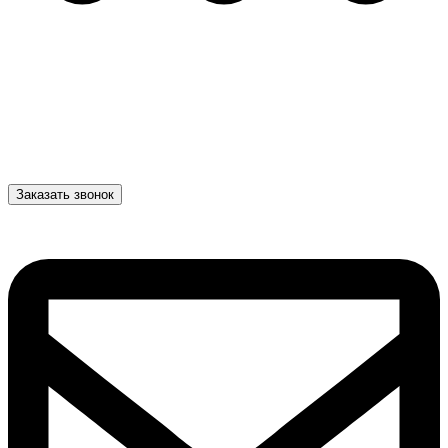
Заказать звонок