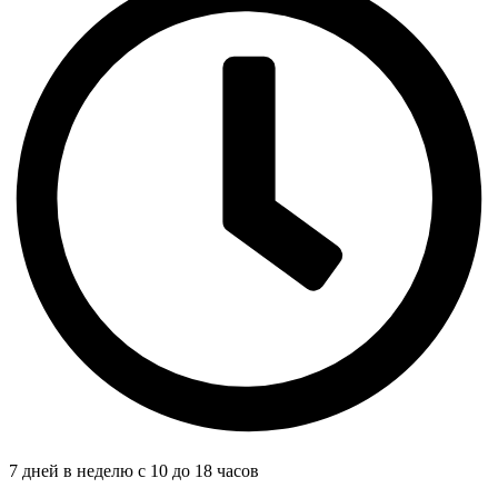
7 дней в неделю с 10 до 18 часов