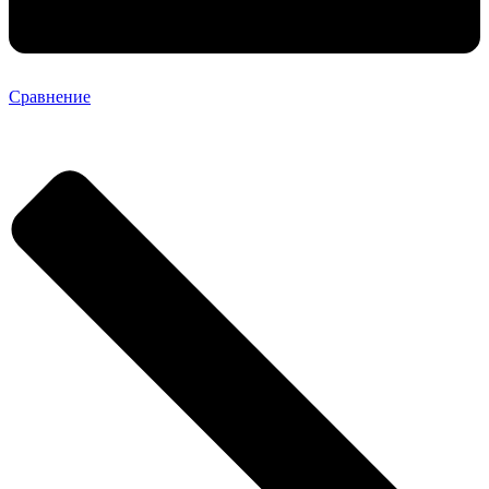
Сравнение