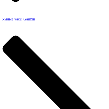
Умные часы Garmin