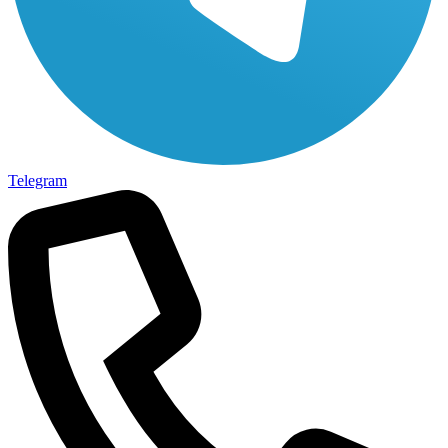
Telegram