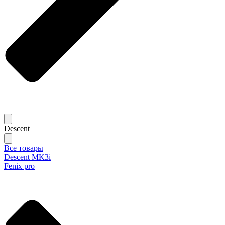
Descent
Все товары
Descent MK3i
Fenix pro