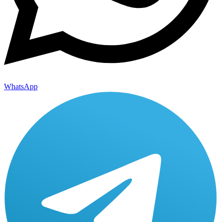
WhatsApp