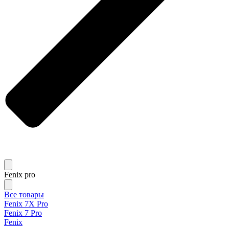
Fenix pro
Все товары
Fenix 7X Pro
Fenix 7 Pro
Fenix