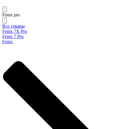
Fenix pro
Все товары
Fenix 7X Pro
Fenix 7 Pro
Fenix