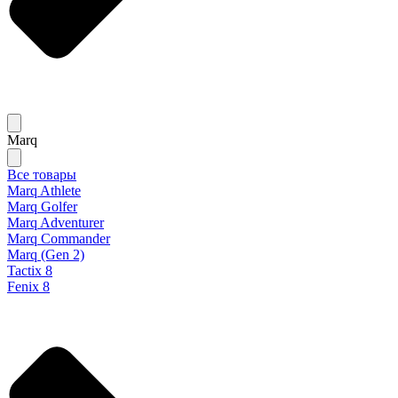
Marq
Все товары
Marq Athlete
Marq Golfer
Marq Adventurer
Marq Commander
Marq (Gen 2)
Tactix 8
Fenix 8