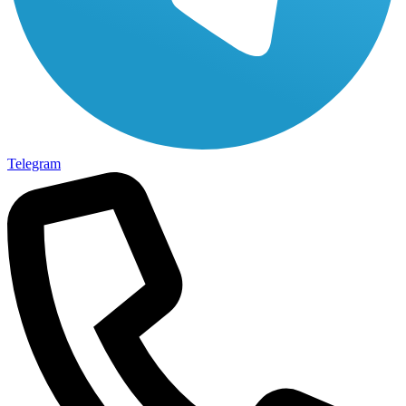
Telegram