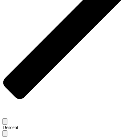
Descent