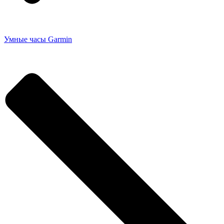
Умные часы Garmin