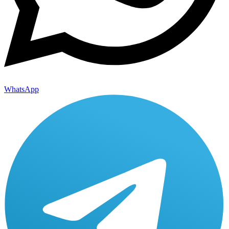
WhatsApp