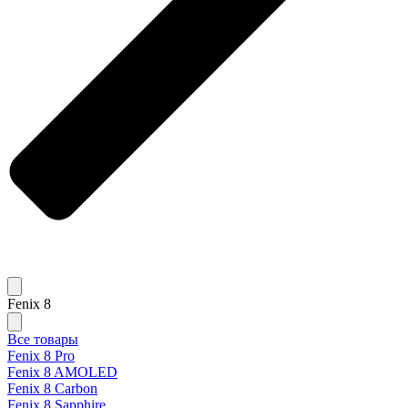
Fenix 8
Все товары
Fenix 8 Pro
Fenix 8 AMOLED
Fenix 8 Carbon
Fenix 8 Sapphire