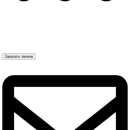
Заказать звонок