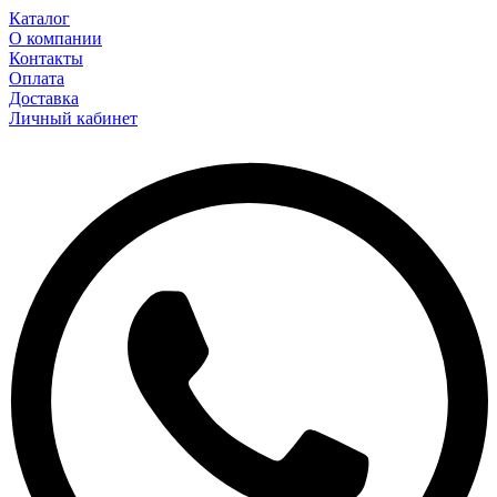
Каталог
О компании
Контакты
Оплата
Доставка
Личный кабинет