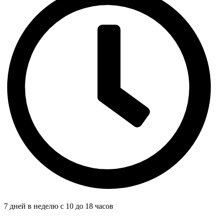
7 дней в неделю с 10 до 18 часов