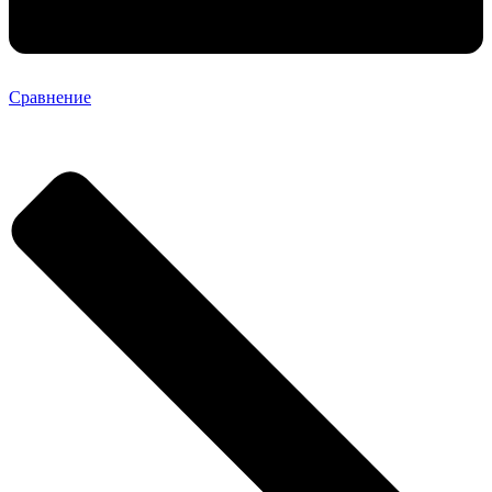
Сравнение