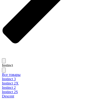
Instinct
Все товары
Instinct 3
Instinct 2X
Instinct 2
Instinct 2S
Descent