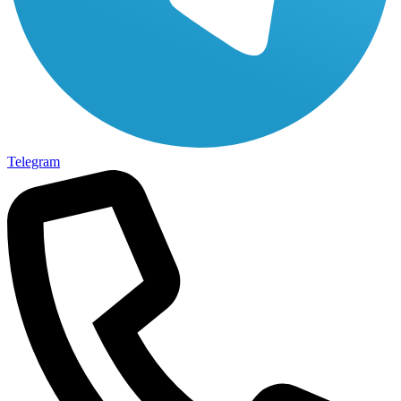
Telegram