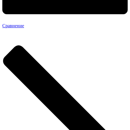
Сравнение