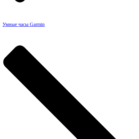
Умные часы Garmin