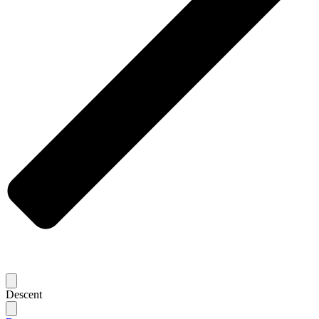
Descent