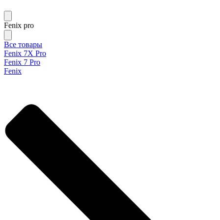
Fenix pro
Все товары
Fenix 7X Pro
Fenix 7 Pro
Fenix