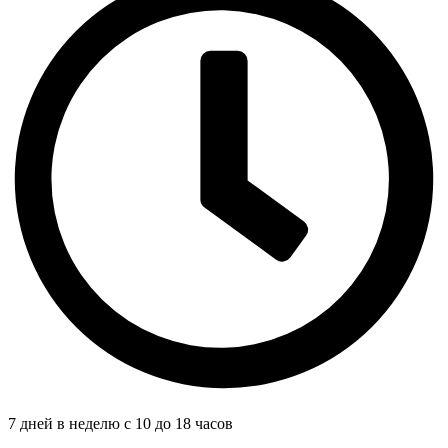
7 дней в неделю с 10 до 18 часов