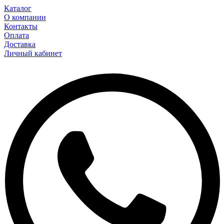
Каталог
О компании
Контакты
Оплата
Доставка
Личный кабинет