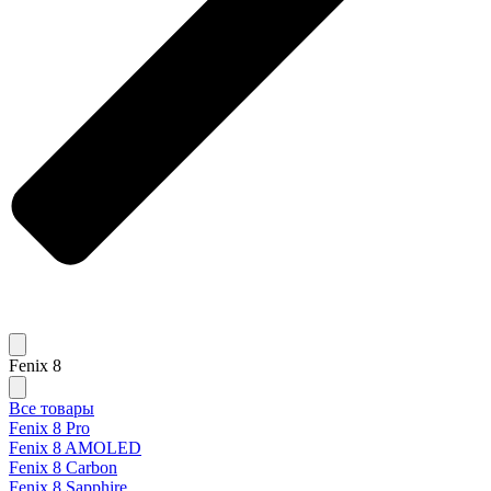
Fenix 8
Все товары
Fenix 8 Pro
Fenix 8 AMOLED
Fenix 8 Carbon
Fenix 8 Sapphire