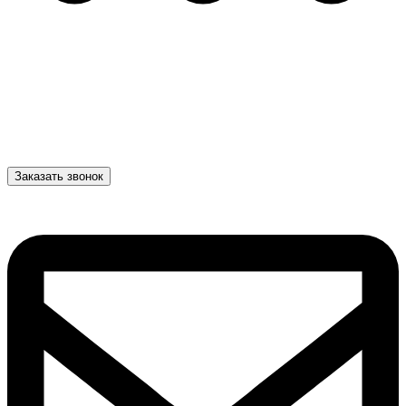
Заказать звонок