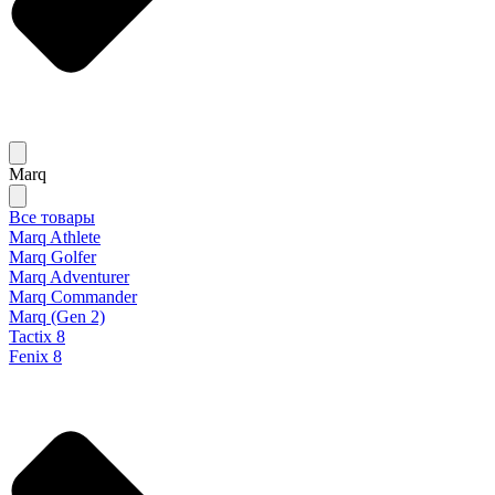
Marq
Все товары
Marq Athlete
Marq Golfer
Marq Adventurer
Marq Commander
Marq (Gen 2)
Tactix 8
Fenix 8