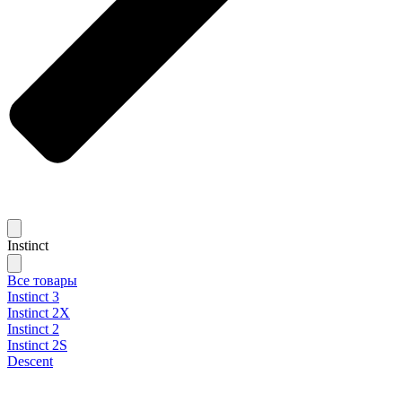
Instinct
Все товары
Instinct 3
Instinct 2X
Instinct 2
Instinct 2S
Descent