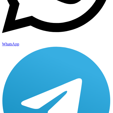
WhatsApp