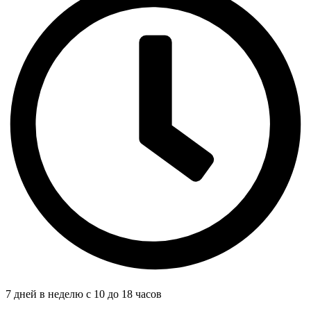
7 дней в неделю с 10 до 18 часов