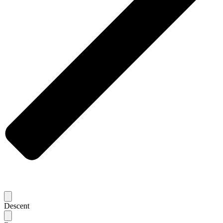
Descent