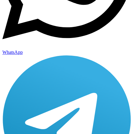
WhatsApp