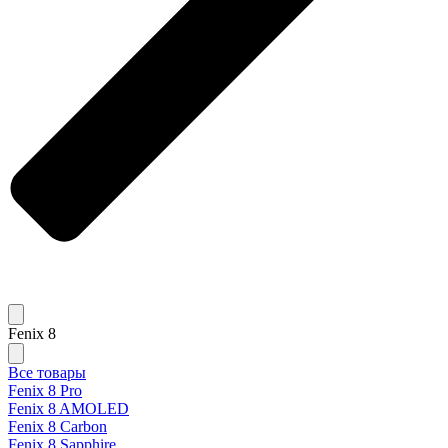
Fenix 8
Все товары
Fenix 8 Pro
Fenix 8 AMOLED
Fenix 8 Carbon
Fenix 8 Sapphire