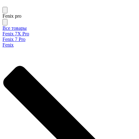
Fenix pro
Все товары
Fenix 7X Pro
Fenix 7 Pro
Fenix