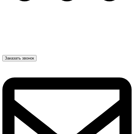
Заказать звонок