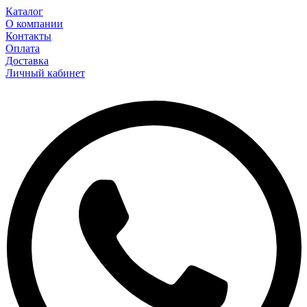
Каталог
О компании
Контакты
Оплата
Доставка
Личный кабинет