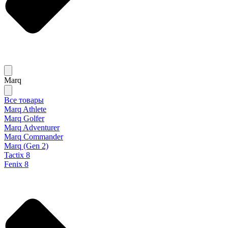
Marq
Все товары
Marq Athlete
Marq Golfer
Marq Adventurer
Marq Commander
Marq (Gen 2)
Tactix 8
Fenix 8