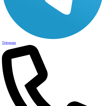
Telegram