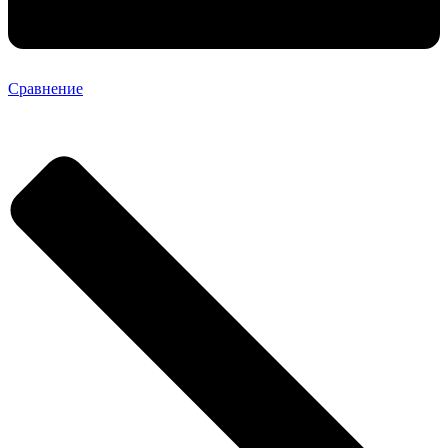
Сравнение