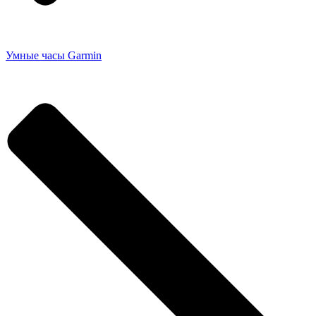
Умные часы Garmin