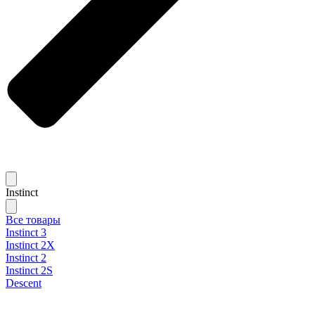
Instinct
Все товары
Instinct 3
Instinct 2X
Instinct 2
Instinct 2S
Descent