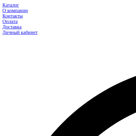
Каталог
О компании
Контакты
Оплата
Доставка
Личный кабинет