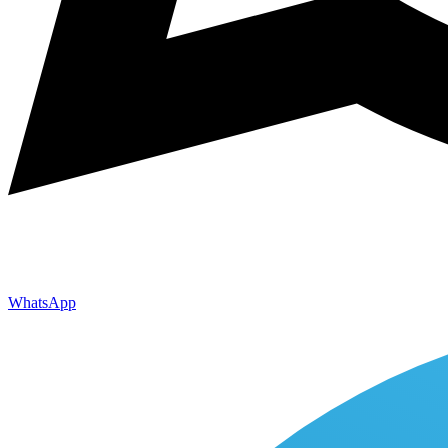
WhatsApp