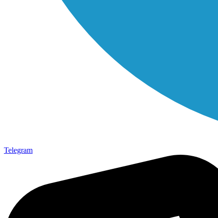
Telegram