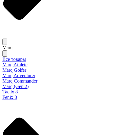
Marq
Все товары
Marq Athlete
Marq Golfer
Marq Adventurer
Marq Commander
Marq (Gen 2)
Tactix 8
Fenix 8