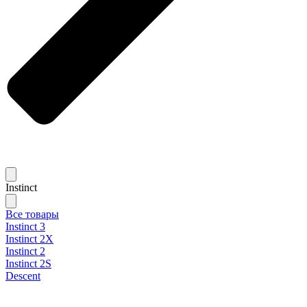
Instinct
Все товары
Instinct 3
Instinct 2X
Instinct 2
Instinct 2S
Descent