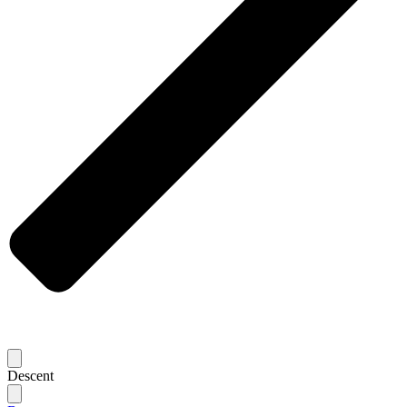
Descent