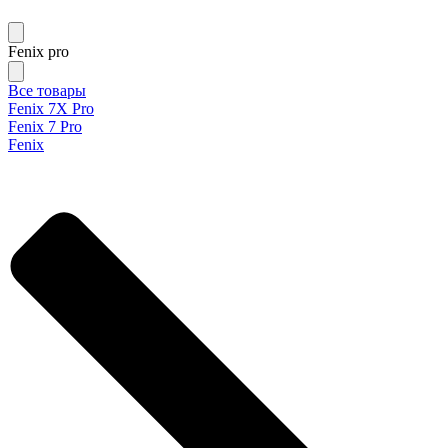
Fenix pro
Все товары
Fenix 7X Pro
Fenix 7 Pro
Fenix