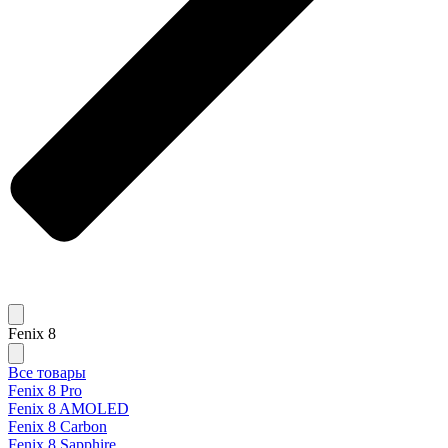
Fenix 8
Все товары
Fenix 8 Pro
Fenix 8 AMOLED
Fenix 8 Carbon
Fenix 8 Sapphire