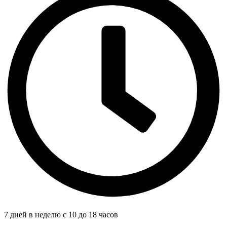
7 дней в неделю с 10 до 18 часов