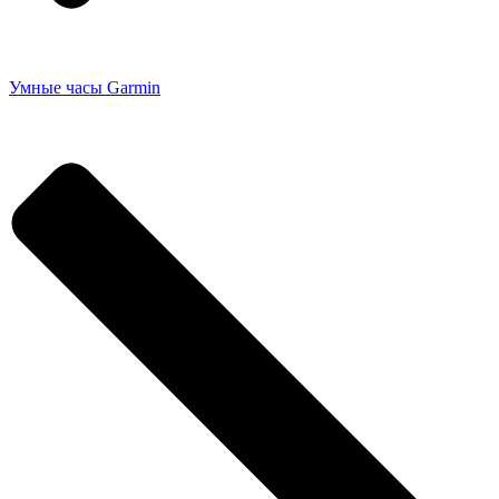
Умные часы Garmin