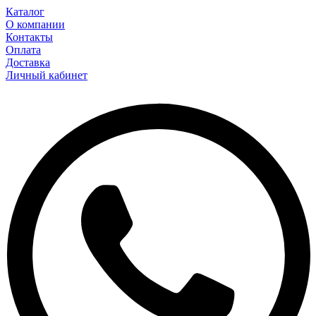
Каталог
О компании
Контакты
Оплата
Доставка
Личный кабинет