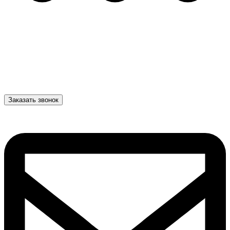
Заказать звонок