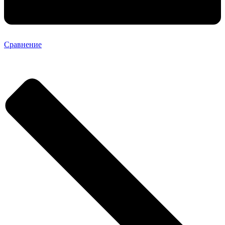
Сравнение