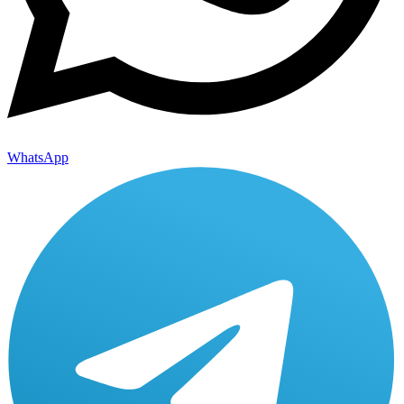
WhatsApp