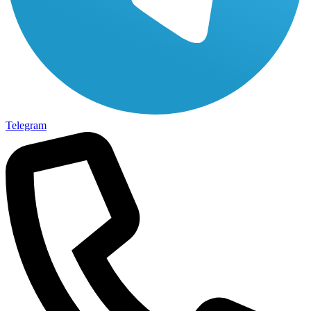
Telegram