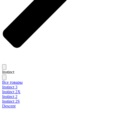
Instinct
Все товары
Instinct 3
Instinct 2X
Instinct 2
Instinct 2S
Descent