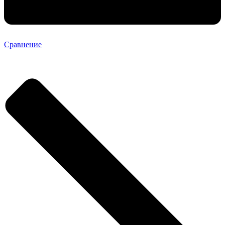
Сравнение