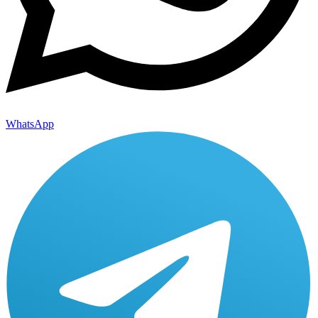
WhatsApp