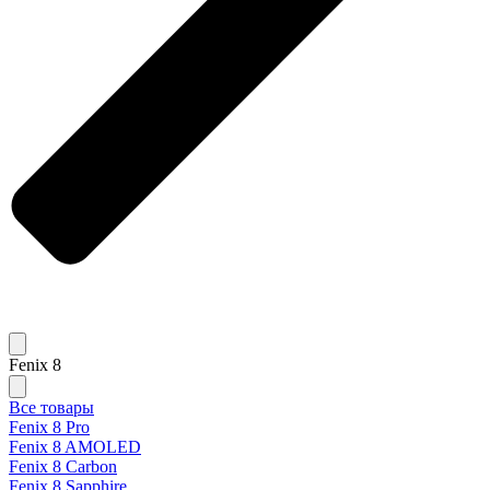
Fenix 8
Все товары
Fenix 8 Pro
Fenix 8 AMOLED
Fenix 8 Carbon
Fenix 8 Sapphire