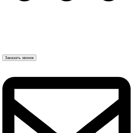
Заказать звонок