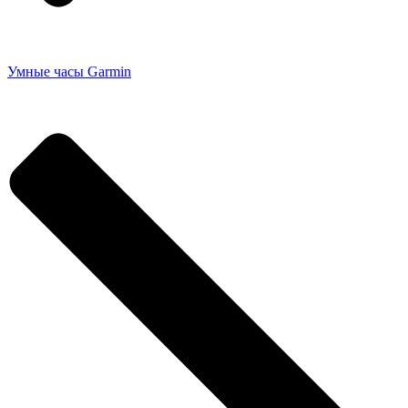
Умные часы Garmin