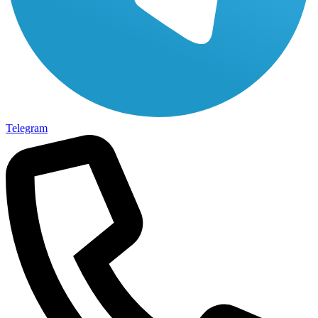
Telegram