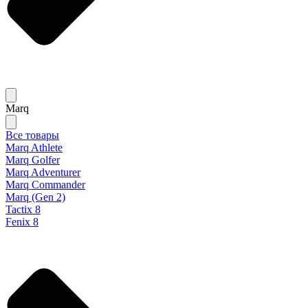
Marq
Все товары
Marq Athlete
Marq Golfer
Marq Adventurer
Marq Commander
Marq (Gen 2)
Tactix 8
Fenix 8