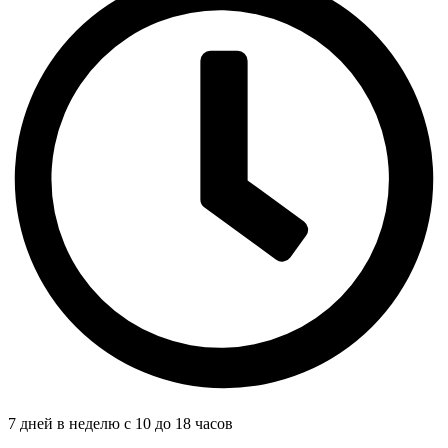
7 дней в неделю с 10 до 18 часов