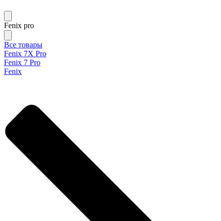
Fenix pro
Все товары
Fenix 7X Pro
Fenix 7 Pro
Fenix