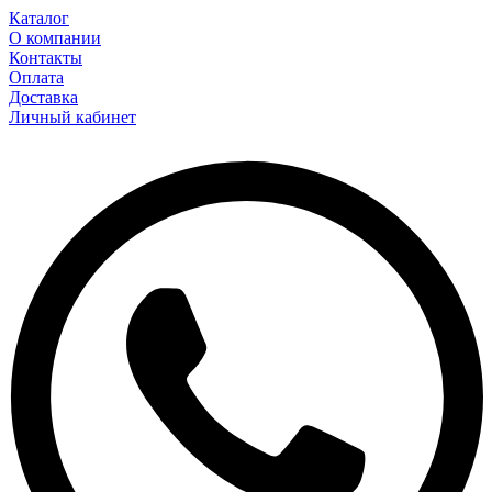
Каталог
О компании
Контакты
Оплата
Доставка
Личный кабинет