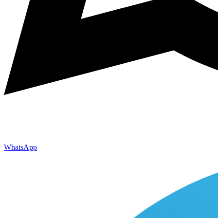
WhatsApp