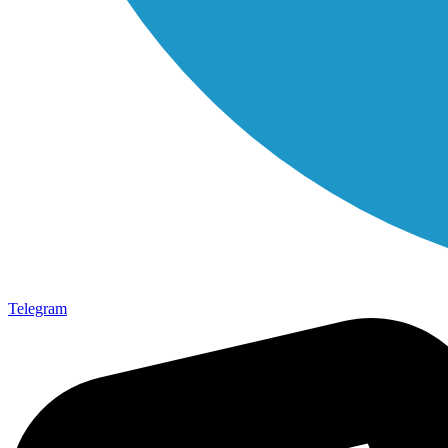
Telegram