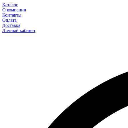
Каталог
О компании
Контакты
Оплата
Доставка
Личный кабинет