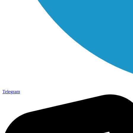
Telegram