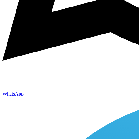
WhatsApp