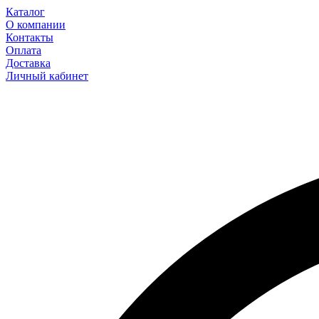
Каталог
О компании
Контакты
Оплата
Доставка
Личный кабинет