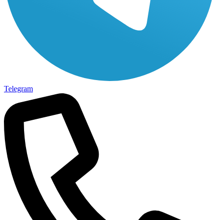
Telegram