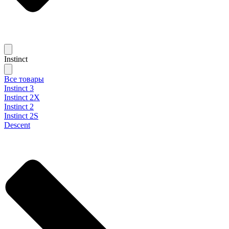
Instinct
Все товары
Instinct 3
Instinct 2X
Instinct 2
Instinct 2S
Descent