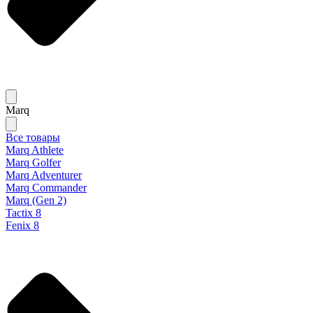
Marq
Все товары
Marq Athlete
Marq Golfer
Marq Adventurer
Marq Commander
Marq (Gen 2)
Tactix 8
Fenix 8