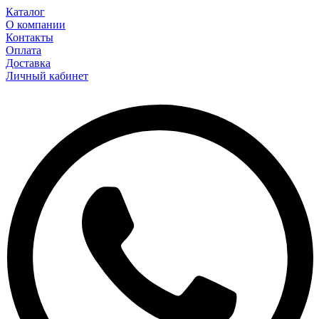
Каталог
О компании
Контакты
Оплата
Доставка
Личный кабинет