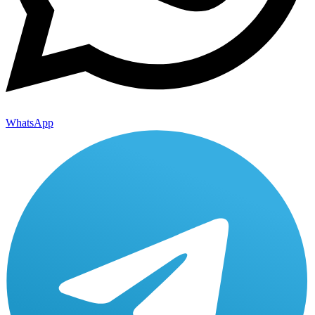
WhatsApp