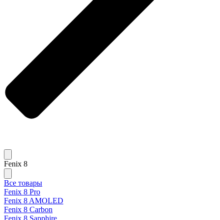
Fenix 8
Все товары
Fenix 8 Pro
Fenix 8 AMOLED
Fenix 8 Carbon
Fenix 8 Sapphire