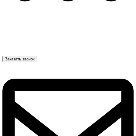
Заказать звонок