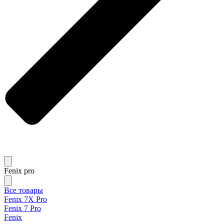
Fenix pro
Все товары
Fenix 7X Pro
Fenix 7 Pro
Fenix