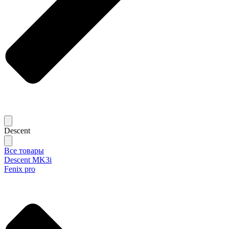
Descent
Все товары
Descent MK3i
Fenix pro