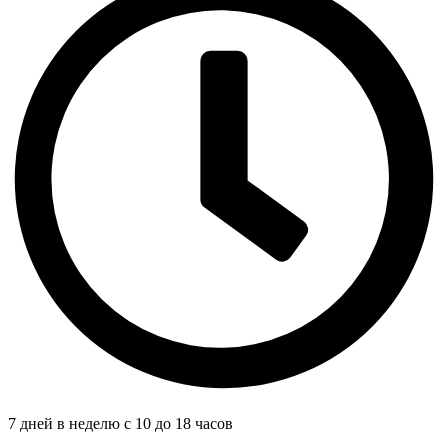
7 дней в неделю с 10 до 18 часов