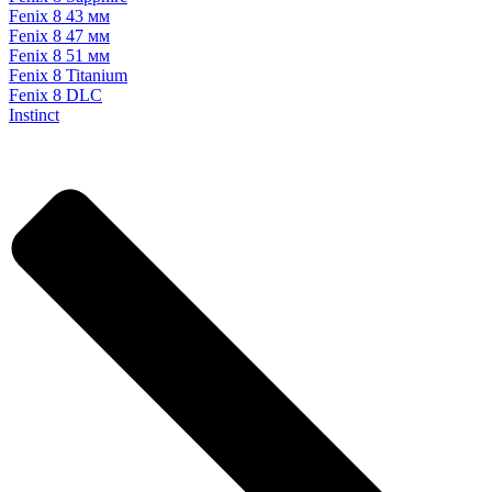
Fenix 8 43 мм
Fenix 8 47 мм
Fenix 8 51 мм
Fenix 8 Titanium
Fenix 8 DLC
Instinct