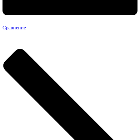
Сравнение