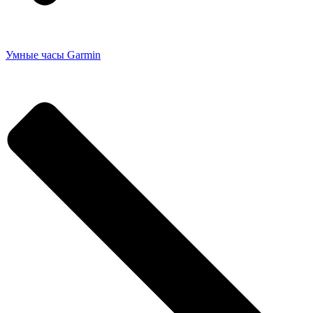
Умные часы Garmin