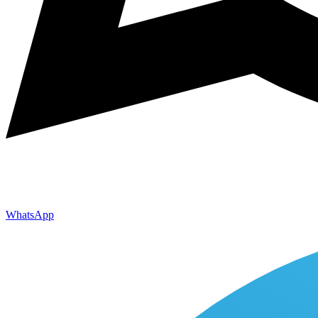
WhatsApp