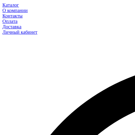
Каталог
О компании
Контакты
Оплата
Доставка
Личный кабинет