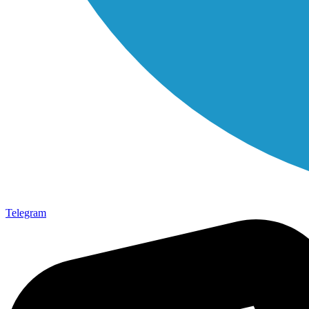
Telegram