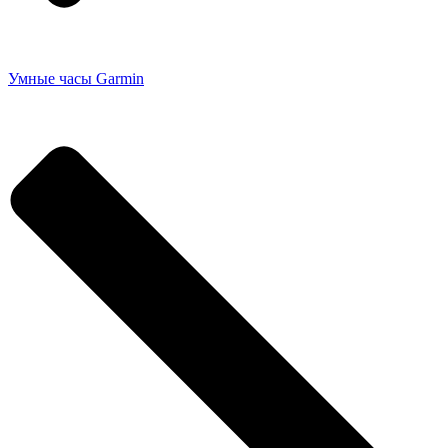
Умные часы Garmin