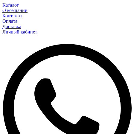
Каталог
О компании
Контакты
Оплата
Доставка
Личный кабинет