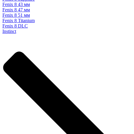
Fenix 8 43 мм
Fenix 8 47 мм
Fenix 8 51 мм
Fenix 8 Titanium
Fenix 8 DLC
Instinct