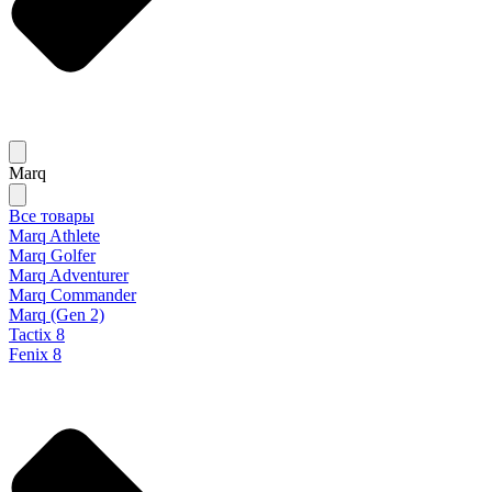
Marq
Все товары
Marq Athlete
Marq Golfer
Marq Adventurer
Marq Commander
Marq (Gen 2)
Tactix 8
Fenix 8