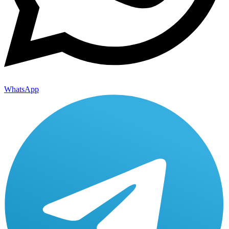
WhatsApp