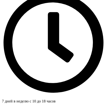
7 дней в неделю с 10 до 18 часов