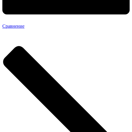
Сравнение