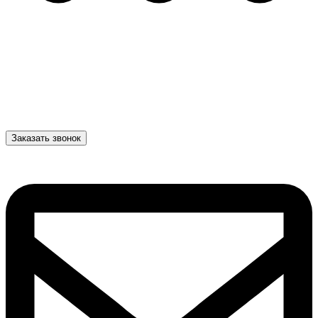
Заказать звонок