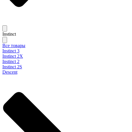
Instinct
Все товары
Instinct 3
Instinct 2X
Instinct 2
Instinct 2S
Descent