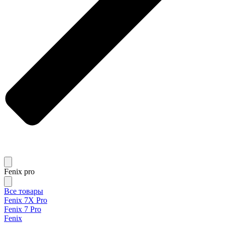
Fenix pro
Все товары
Fenix 7X Pro
Fenix 7 Pro
Fenix