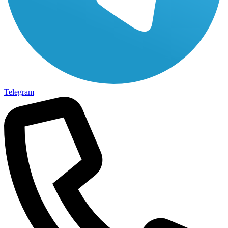
Telegram