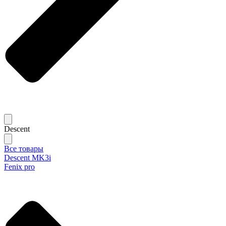
Descent
Все товары
Descent MK3i
Fenix pro