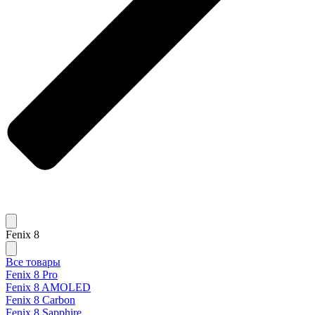
Fenix 8
Все товары
Fenix 8 Pro
Fenix 8 AMOLED
Fenix 8 Carbon
Fenix 8 Sapphire