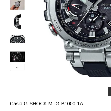
Casio G-SHOCK MTG-B1000-1A