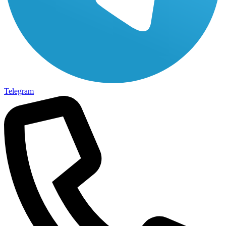
Telegram