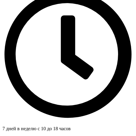
7 дней в неделю с 10 до 18 часов