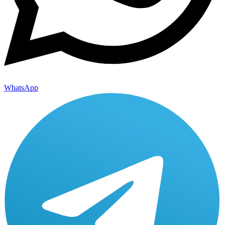
WhatsApp