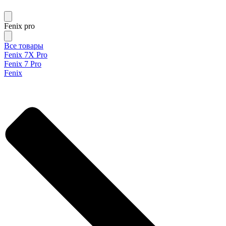
Fenix pro
Все товары
Fenix 7X Pro
Fenix 7 Pro
Fenix