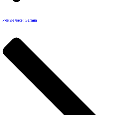
Умные часы Garmin