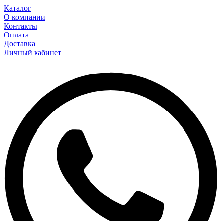
Каталог
О компании
Контакты
Оплата
Доставка
Личный кабинет