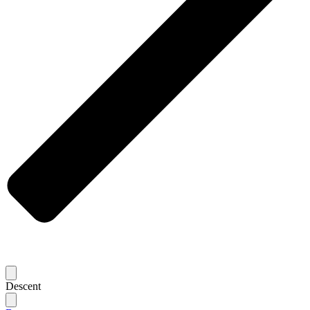
Descent