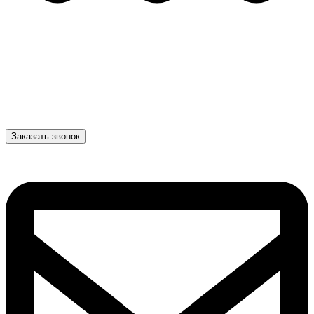
Заказать звонок