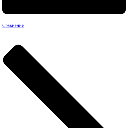
Сравнение