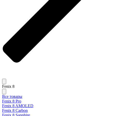
Fenix 8
Все товары
Fenix 8 Pro
Fenix 8 AMOLED
Fenix 8 Carbon
Fenix 8 Sapphire