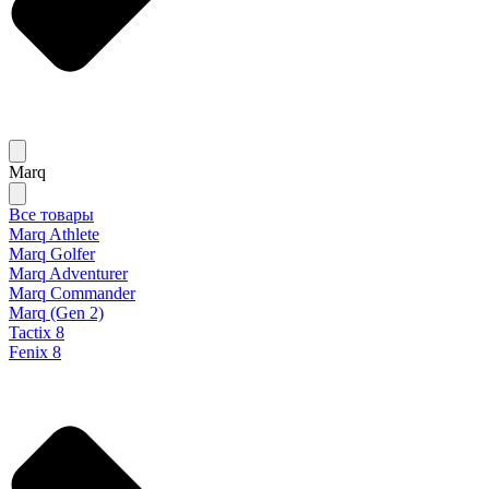
Marq
Все товары
Marq Athlete
Marq Golfer
Marq Adventurer
Marq Commander
Marq (Gen 2)
Tactix 8
Fenix 8