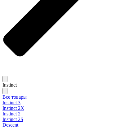
Instinct
Все товары
Instinct 3
Instinct 2X
Instinct 2
Instinct 2S
Descent