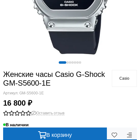
Женские часы Casio G-Shock
Casio
GM-S5600-1E
Артикул:
GM-S5600-1E
16 800 ₽
Оставить отзыв
В наличии
В корзину