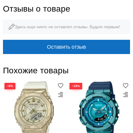
Отзывы о товаре
Здесь еще никто не оставлял отзывы. Будьте первым!
Оставить отзыв
Похожие товары
−8%
−18%