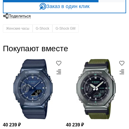
Заказ в один клик
Поделиться
Женские часы
G-Shock
G-Shock GM
Покупают вместе
40 239 ₽
40 239 ₽