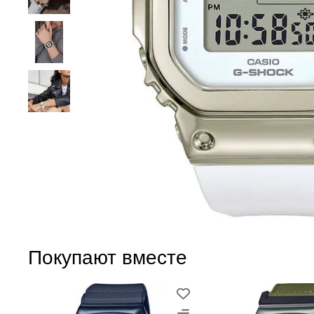
Покупают вместе