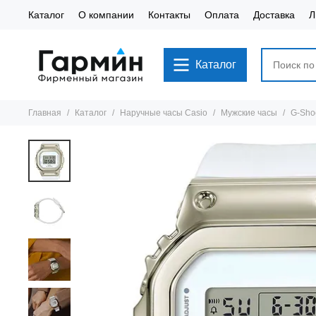
Каталог
О компании
Контакты
Оплата
Доставка
Л
Каталог
Главная
Каталог
Наручные часы Casio
Мужские часы
G-Sho