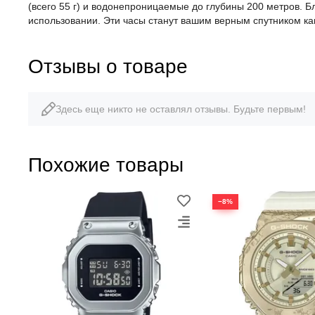
(всего 55 г) и водонепроницаемые до глубины 200 метров. 
использовании. Эти часы станут вашим верным спутником как
Отзывы о товаре
Здесь еще никто не оставлял отзывы. Будьте первым!
Похожие товары
−8%