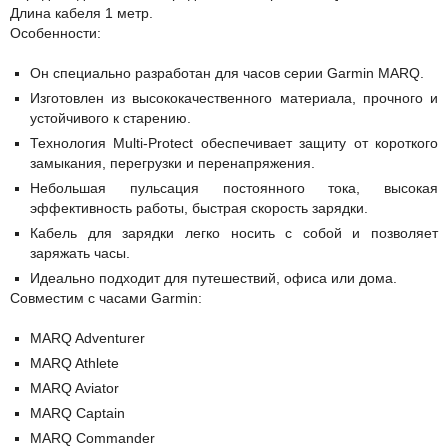
Длина кабеля 1 метр.
Особенности:
Он специально разработан для часов серии Garmin MARQ.
Изготовлен из высококачественного материала, прочного и
устойчивого к старению.
Технология Multi-Protect обеспечивает защиту от короткого
замыкания, перегрузки и перенапряжения.
Небольшая пульсация постоянного тока, высокая
эффективность работы, быстрая скорость зарядки.
Кабель для зарядки легко носить с собой и позволяет
заряжать часы.
Идеально подходит для путешествий, офиса или дома.
Совместим с часами Garmin:
MARQ Adventurer
MARQ Athlete
MARQ Aviator
MARQ Captain
MARQ Commander