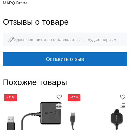
MARQ Driver
Отзывы о товаре
Здесь еще никто не оставлял отзывы. Будьте первым!
Оставить отзыв
Похожие товары
−21%
−20%