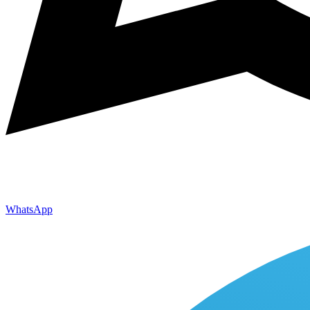
WhatsApp