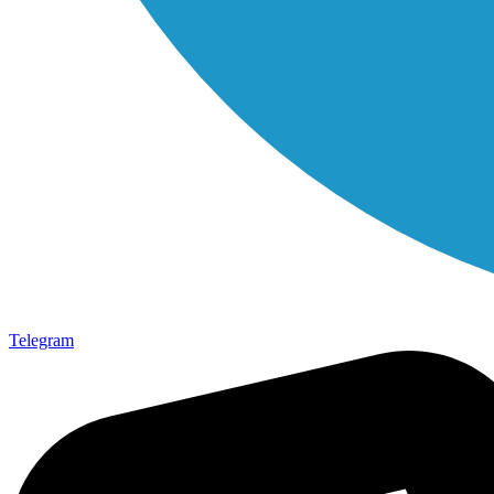
Telegram