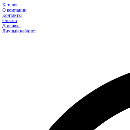
Каталог
О компании
Контакты
Оплата
Доставка
Личный кабинет