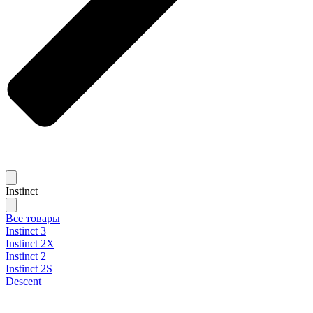
Instinct
Все товары
Instinct 3
Instinct 2X
Instinct 2
Instinct 2S
Descent