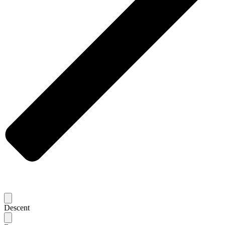
Descent