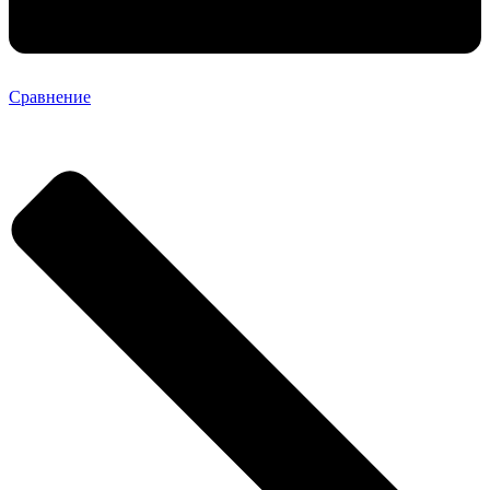
Сравнение