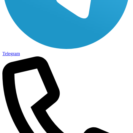
Telegram