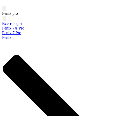
Fenix pro
Все товары
Fenix 7X Pro
Fenix 7 Pro
Fenix