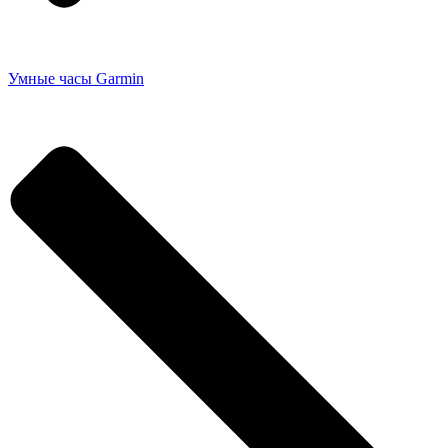
Умные часы Garmin