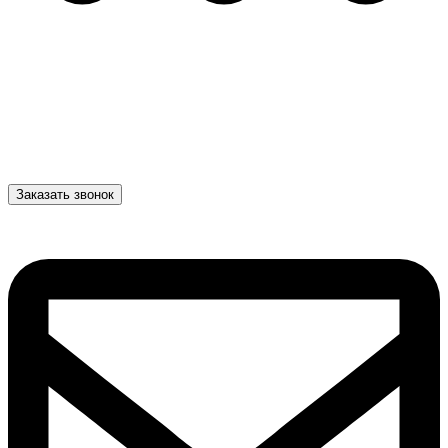
Заказать звонок