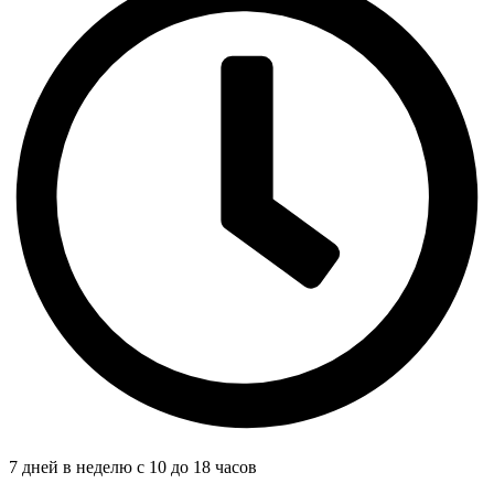
7 дней в неделю с 10 до 18 часов