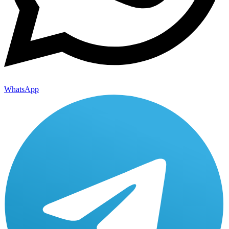
WhatsApp