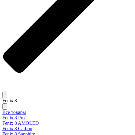
Fenix 8
Все товары
Fenix 8 Pro
Fenix 8 AMOLED
Fenix 8 Carbon
Fenix 8 Sapphire