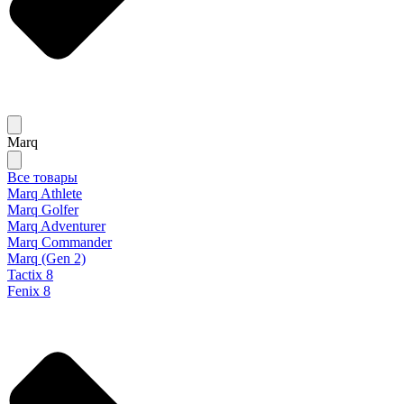
Marq
Все товары
Marq Athlete
Marq Golfer
Marq Adventurer
Marq Commander
Marq (Gen 2)
Tactix 8
Fenix 8