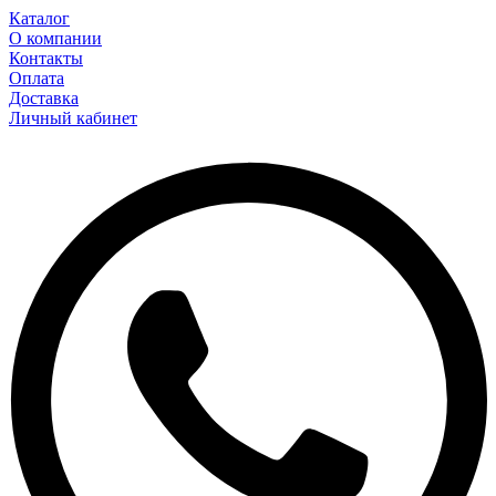
Каталог
О компании
Контакты
Оплата
Доставка
Личный кабинет