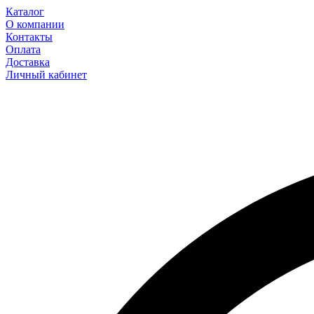
Каталог
О компании
Контакты
Оплата
Доставка
Личный кабинет