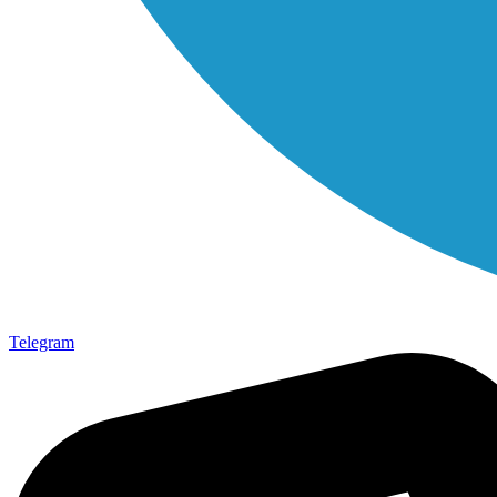
Telegram