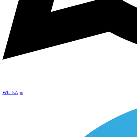
WhatsApp