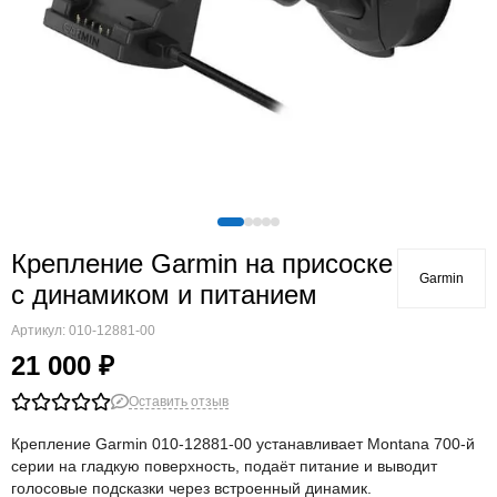
Крепление Garmin на присоске
Garmin
с динамиком и питанием
Артикул:
010-12881-00
21 000 ₽
Оставить отзыв
Крепление Garmin 010-12881-00 устанавливает Montana 700-й
серии на гладкую поверхность, подаёт питание и выводит
голосовые подсказки через встроенный динамик.