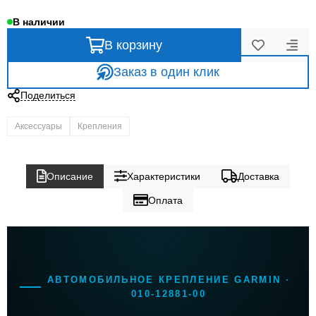
В наличии
В корзину
Заказ в один клик
Поделиться
Аксессуары
Крепления
Описание
Характеристики
Доставка
Оплата
АВТОМОБИЛЬНОЕ КРЕПЛЕНИЕ GARMIN ·
010-12881-00