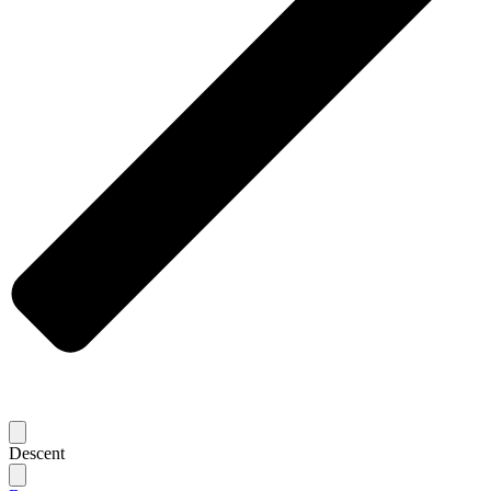
Descent