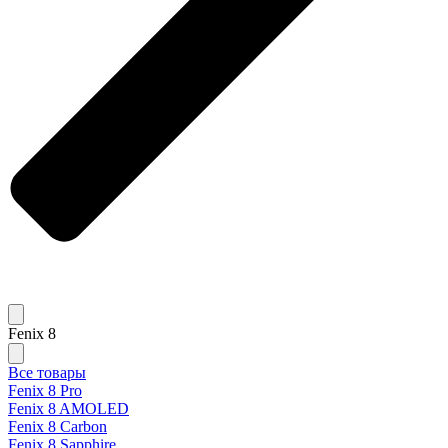
Fenix 8
Все товары
Fenix 8 Pro
Fenix 8 AMOLED
Fenix 8 Carbon
Fenix 8 Sapphire