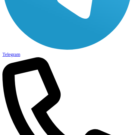
Telegram