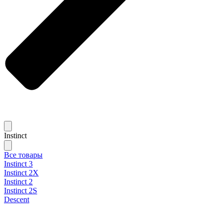
Instinct
Все товары
Instinct 3
Instinct 2X
Instinct 2
Instinct 2S
Descent