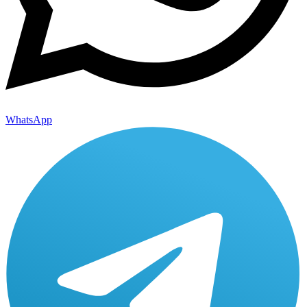
WhatsApp