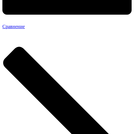
Сравнение