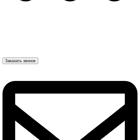
Заказать звонок