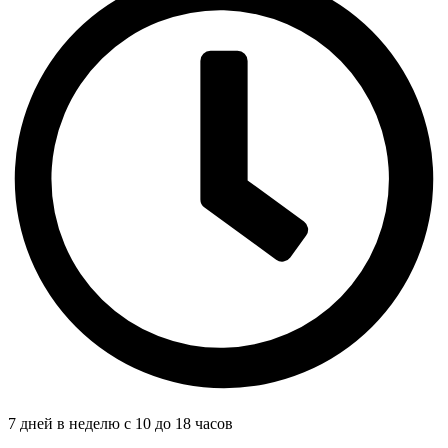
7 дней в неделю с 10 до 18 часов