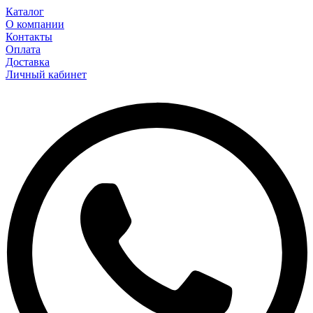
Каталог
О компании
Контакты
Оплата
Доставка
Личный кабинет