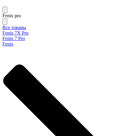
Fenix pro
Все товары
Fenix 7X Pro
Fenix 7 Pro
Fenix