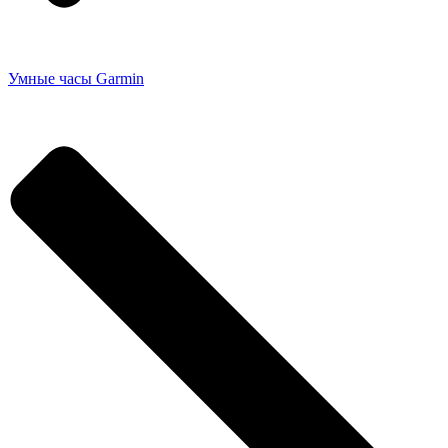
Умные часы Garmin