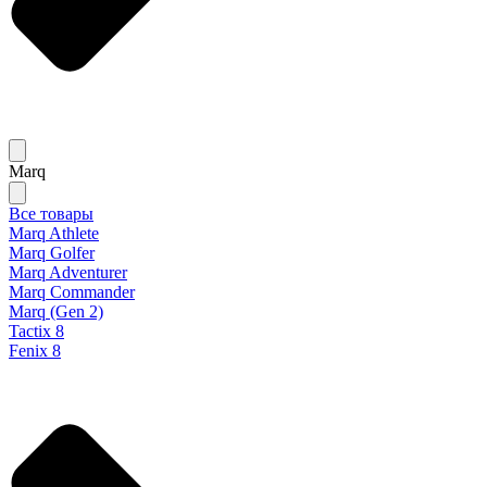
Marq
Все товары
Marq Athlete
Marq Golfer
Marq Adventurer
Marq Commander
Marq (Gen 2)
Tactix 8
Fenix 8