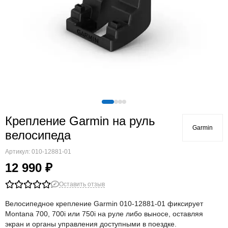
Крепление Garmin на руль
Garmin
велосипеда
Артикул:
010-12881-01
12 990 ₽
Оставить отзыв
Велосипедное крепление Garmin 010-12881-01 фиксирует
Montana 700, 700i или 750i на руле либо выносе, оставляя
экран и органы управления доступными в поездке.