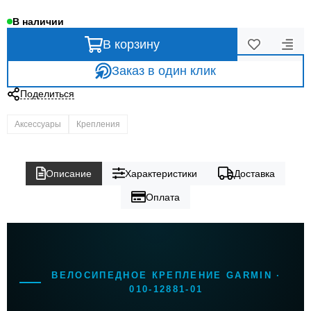
В наличии
В корзину
Заказ в один клик
Поделиться
Аксессуары
Крепления
Описание
Характеристики
Доставка
Оплата
ВЕЛОСИПЕДНОЕ КРЕПЛЕНИЕ GARMIN ·
010-12881-01