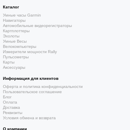
Каталог
Умные часы Garmin
Навигаторы
Автомобильные видеорегистраторы
Картплоттеры
Эхолоты
Умные Весы
Велокомпьютеры
Измерители мощности Rally
Пульсометры
Карты
Аксессуары
Информация для клиентов
Оферта и политика конфиденциальности
Пользовательское соглашение
Блог
Оплата
Доставка
Реквизиты
Условия обмена и возврата
О компании