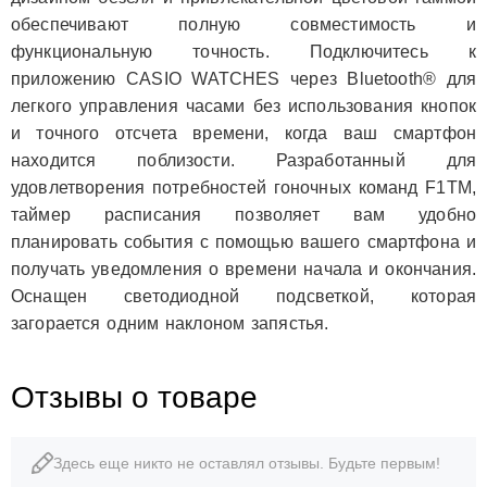
обеспечивают полную совместимость и
функциональную точность. Подключитесь к
приложению CASIO WATCHES через Bluetooth® для
легкого управления часами без использования кнопок
и точного отсчета времени, когда ваш смартфон
находится поблизости. Разработанный для
удовлетворения потребностей гоночных команд F1TM,
таймер расписания позволяет вам удобно
планировать события с помощью вашего смартфона и
получать уведомления о времени начала и окончания.
Оснащен светодиодной подсветкой, которая
загорается одним наклоном запястья.
Отзывы о товаре
Здесь еще никто не оставлял отзывы. Будьте первым!