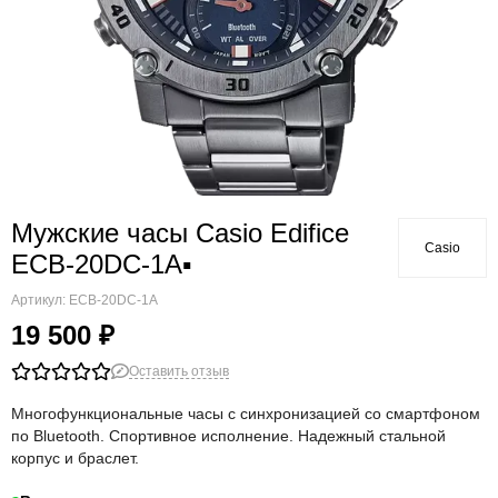
Мужские часы Casio Edifice
Casio
ECB-20DC-1A▪
Артикул:
ECB-20DC-1A
19 500 ₽
Оставить отзыв
Многофункциональные часы с синхронизацией со смартфоном
по Bluetooth. Спортивное исполнение. Надежный стальной
корпус и браслет.