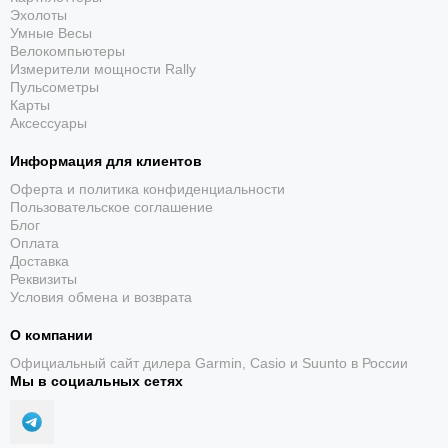
Эхолоты
Умные Весы
Велокомпьютеры
Измерители мощности Rally
Пульсометры
Карты
Аксессуары
Информация для клиентов
Оферта и политика конфиденциальности
Пользовательское соглашение
Блог
Оплата
Доставка
Реквизиты
Условия обмена и возврата
О компании
Официальный сайт дилера Garmin, Casio и Suunto в России
Мы в социальных сетях