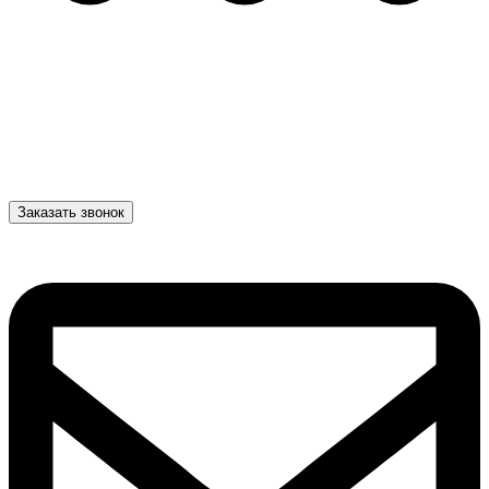
Заказать звонок