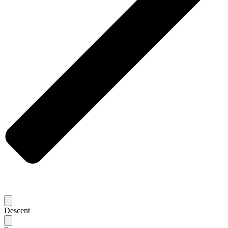
Descent