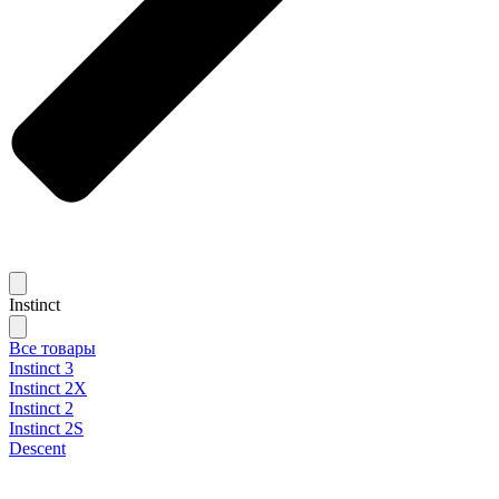
Instinct
Все товары
Instinct 3
Instinct 2X
Instinct 2
Instinct 2S
Descent