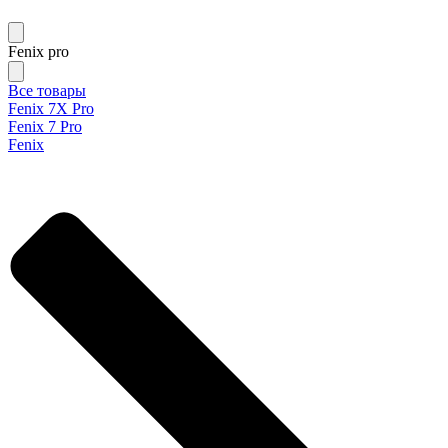
Fenix pro
Все товары
Fenix 7X Pro
Fenix 7 Pro
Fenix