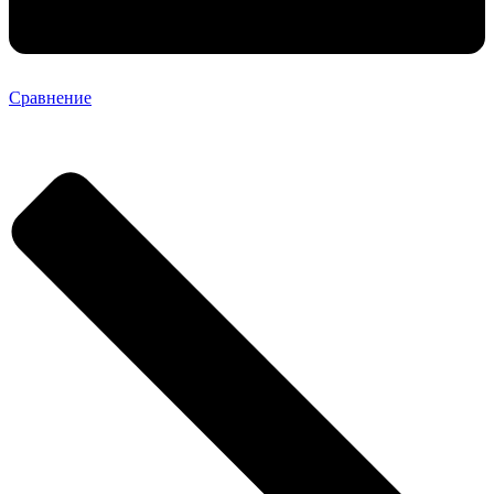
Сравнение