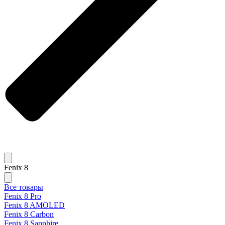
Fenix 8
Все товары
Fenix 8 Pro
Fenix 8 AMOLED
Fenix 8 Carbon
Fenix 8 Sapphire