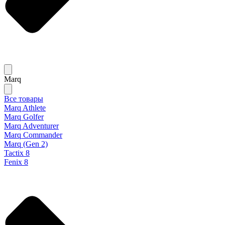
Marq
Все товары
Marq Athlete
Marq Golfer
Marq Adventurer
Marq Commander
Marq (Gen 2)
Tactix 8
Fenix 8