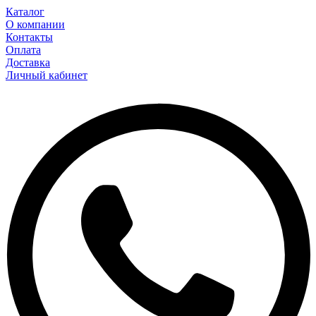
Каталог
О компании
Контакты
Оплата
Доставка
Личный кабинет