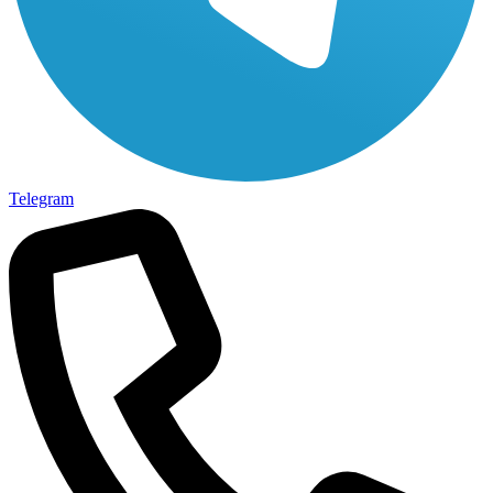
Telegram