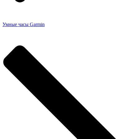
Умные часы Garmin