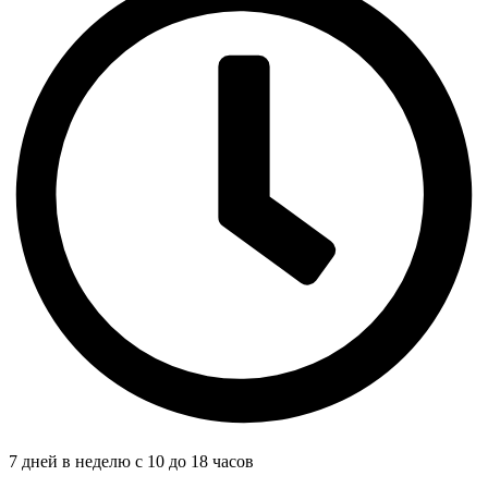
7 дней в неделю с 10 до 18 часов