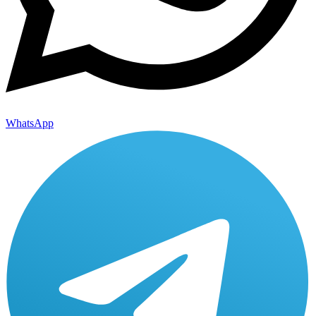
WhatsApp