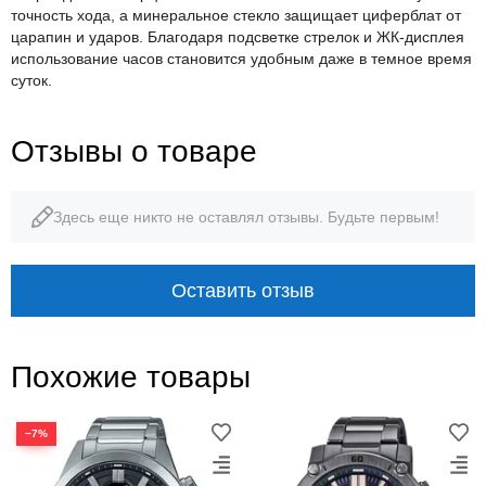
точность хода, а минеральное стекло защищает циферблат от
царапин и ударов. Благодаря подсветке стрелок и ЖК-дисплея
использование часов становится удобным даже в темное время
суток.
Отзывы о товаре
Здесь еще никто не оставлял отзывы. Будьте первым!
Оставить отзыв
Похожие товары
−7%