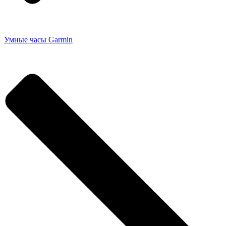
Умные часы Garmin