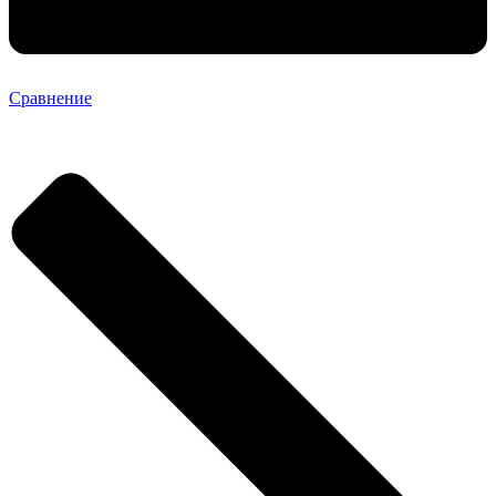
Сравнение