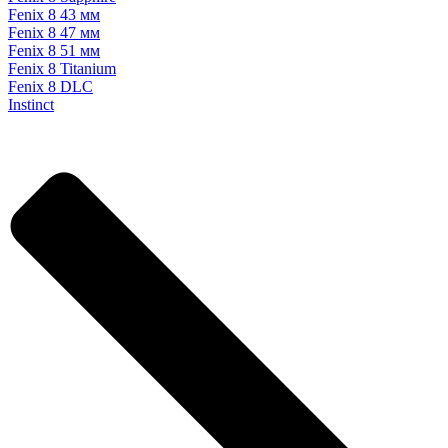
Fenix 8 43 мм
Fenix 8 47 мм
Fenix 8 51 мм
Fenix 8 Titanium
Fenix 8 DLC
Instinct