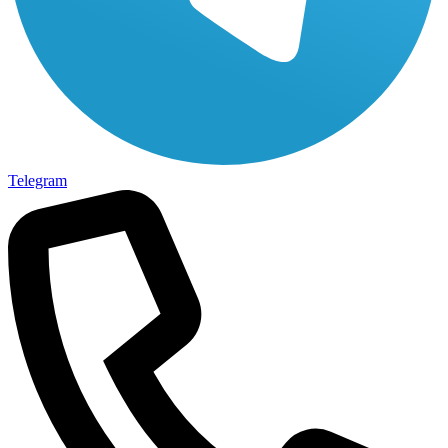
Telegram