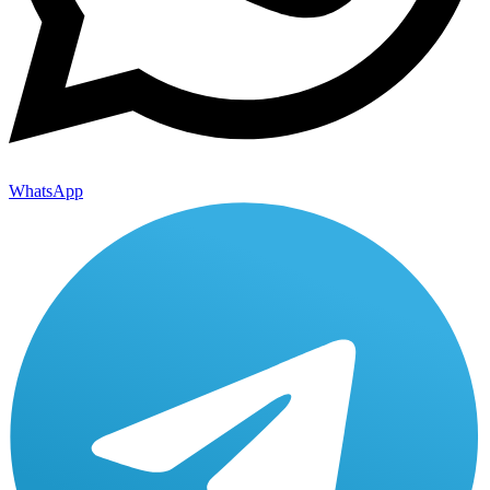
WhatsApp