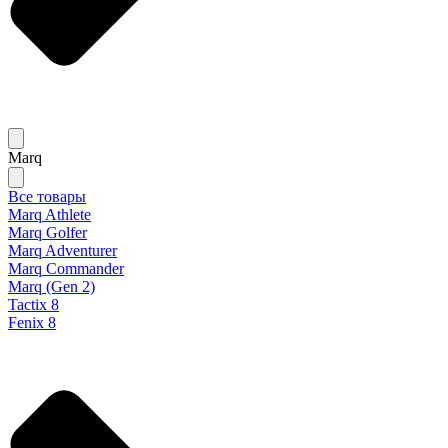
Marq
Все товары
Marq Athlete
Marq Golfer
Marq Adventurer
Marq Commander
Marq (Gen 2)
Tactix 8
Fenix 8