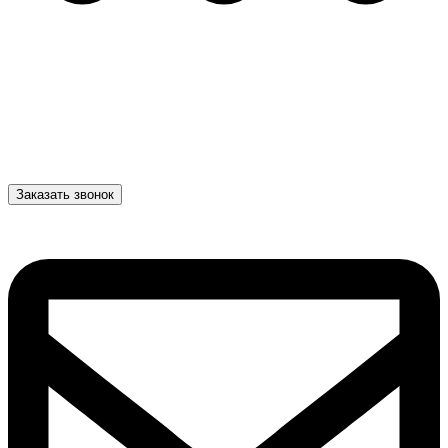
Заказать звонок