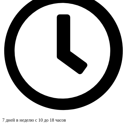
7 дней в неделю с 10 до 18 часов