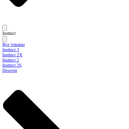
Instinct
Все товары
Instinct 3
Instinct 2X
Instinct 2
Instinct 2S
Descent