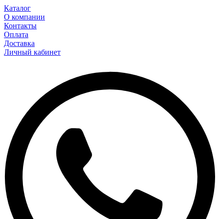
Каталог
О компании
Контакты
Оплата
Доставка
Личный кабинет