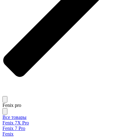
Fenix pro
Все товары
Fenix 7X Pro
Fenix 7 Pro
Fenix