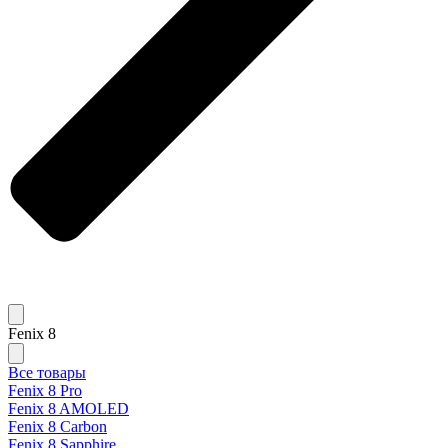
Fenix 8
Все товары
Fenix 8 Pro
Fenix 8 AMOLED
Fenix 8 Carbon
Fenix 8 Sapphire