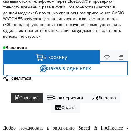
связываются с телефоном через Bluetooth® и проверяют
точность времени 4 раза в сутки. Возможности Bluetooth в
данной модели: С помощью специального приложения CASIO
WATCHES возможно установить время в конкретном городе
(300 городов), установить точное текущее время, установить
будильник, просмотреть показания секундомера, подстроить
положение стрелок.
В наличии
В корзину
Заказ в один клик
Поделиться
Описание
Характеристики
Доставка
Оплата
Добро пожаловать в эволюцию Speed & Intelligence -