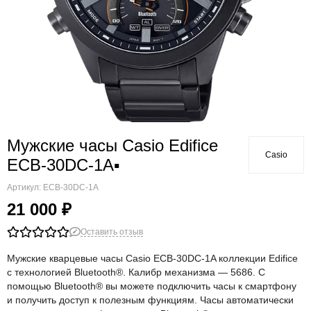
Мужские часы Casio Edifice
Casio
ECB-30DC-1A▪
Артикул:
ECB-30DC-1A
21 000 ₽
Оставить отзыв
Мужские кварцевые часы Casio ECB-30DC-1A коллекции Edifice
с технологией Bluetooth®. Калибр механизма — 5686. С
помощью Bluetooth® вы можете подключить часы к смартфону
и получить доступ к полезным функциям. Часы автоматически