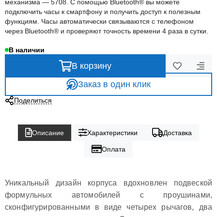
механизма — 5708. С помощью Bluetooth® вы можете
подключить часы к смартфону и получить доступ к полезным
функциям. Часы автоматически связываются с телефоном
через Bluetooth® и проверяют точность времени 4 раза в сутки.
В наличии
В корзину
Заказ в один клик
Поделиться
Описание
Характеристики
Доставка
Оплата
Уникальный дизайн корпуса вдохновлен подвеской
формульных автомобилей с проушинами,
сконфигурированными в виде четырех рычагов, два