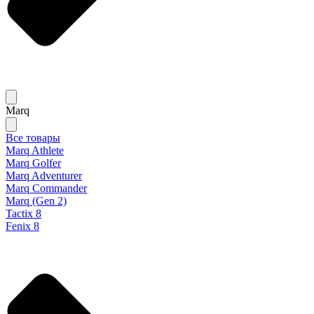
Marq
Все товары
Marq Athlete
Marq Golfer
Marq Adventurer
Marq Commander
Marq (Gen 2)
Tactix 8
Fenix 8