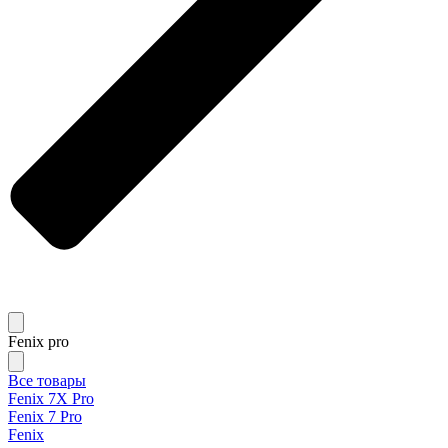
Fenix pro
Все товары
Fenix 7X Pro
Fenix 7 Pro
Fenix