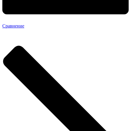
Сравнение