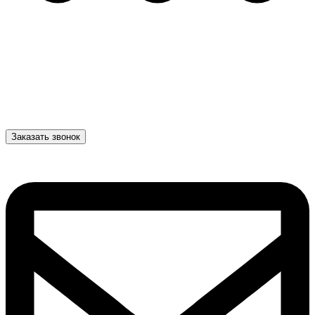
Заказать звонок