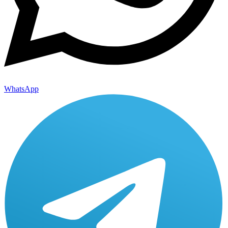
WhatsApp