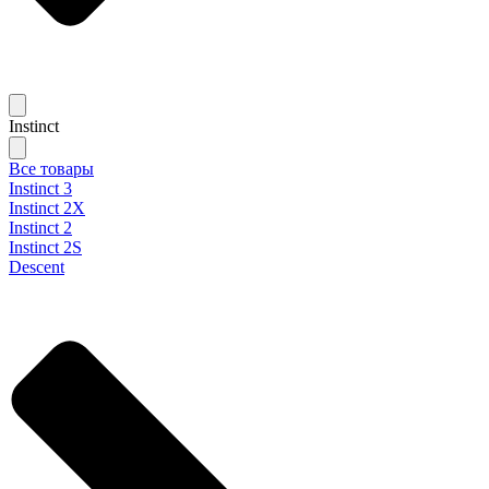
Instinct
Все товары
Instinct 3
Instinct 2X
Instinct 2
Instinct 2S
Descent