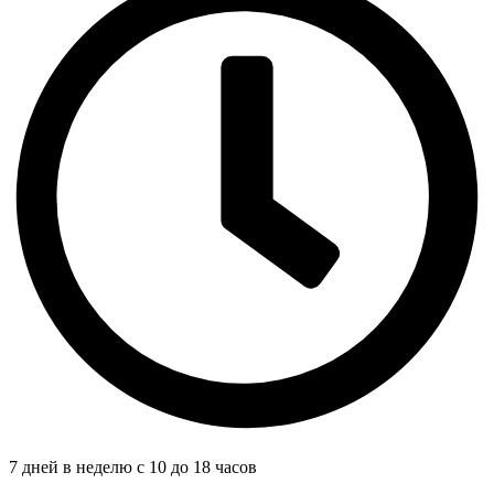
7 дней в неделю с 10 до 18 часов