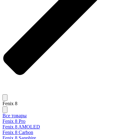
Fenix 8
Все товары
Fenix 8 Pro
Fenix 8 AMOLED
Fenix 8 Carbon
Fenix 8 Sapphire