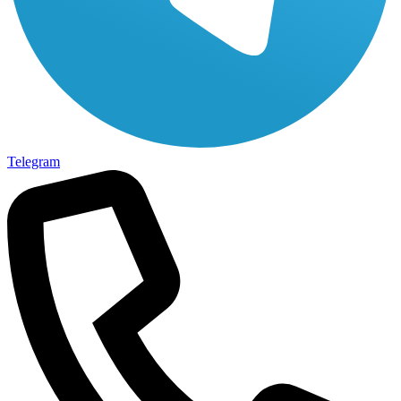
Telegram