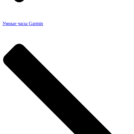
Умные часы Garmin