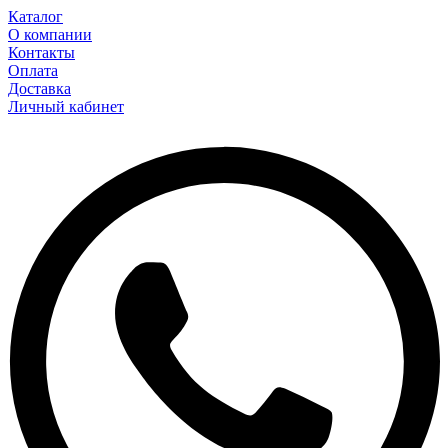
Каталог
О компании
Контакты
Оплата
Доставка
Личный кабинет