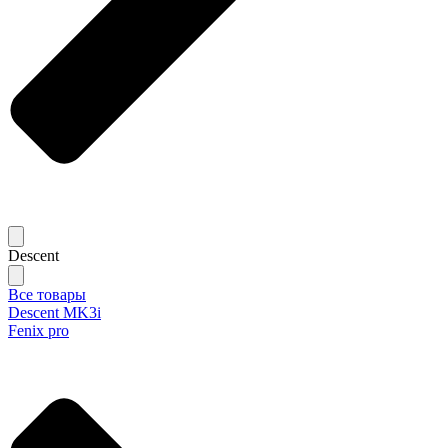
Descent
Все товары
Descent MK3i
Fenix pro