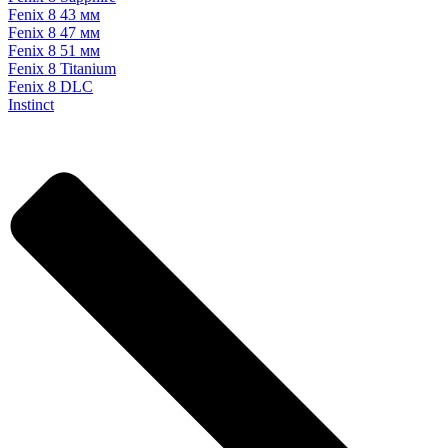
Fenix 8 43 мм
Fenix 8 47 мм
Fenix 8 51 мм
Fenix 8 Titanium
Fenix 8 DLC
Instinct