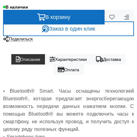
В наличии
В корзину
Заказ в один клик
Поделиться
Описание
Характеристики
Доставка
Оплата
• Bluetooth® Smart. Часы оснащены технологией
Bluetooth®, которая предлагает энергосберегающую
возможность передачи данных нажатием кнопки. С
помощью Bluetooth® вы можете подключить часы к
смартфону, не используя провод, и получить доступ к
целому ряду полезных функций.
• Smartphone time.