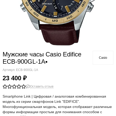
Мужские часы Casio Edifice
Casio
ECB-900GL-1A▪
Артикул:
ECB-900GL-1A
23 400 ₽
Оставить отзыв
Smartphone Link | Цифровая / аналоговая комбинированная
модель из серии смартфонов Link "EDIFICE".
Многофункциональная модель, которая отображает различные
формы информации простым для понимания способом с