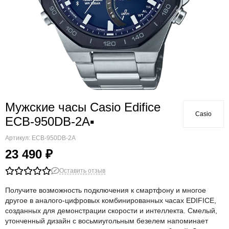
Мужские часы Casio Edifice
Casio
ECB-950DB-2A▪
Артикул:
ECB-950DB-2A
23 490 ₽
Оставить отзыв
Получите возможность подключения к смартфону и многое
другое в аналого-цифровых комбинированных часах EDIFICE,
созданных для демонстрации скорости и интеллекта. Смелый,
утонченный дизайн с восьмиугольным безелем напоминает