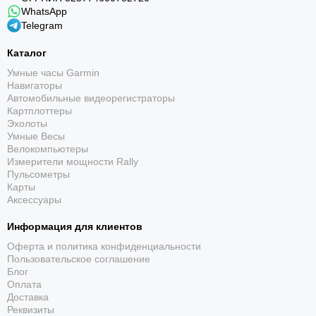
WhatsApp
Telegram
Каталог
Умные часы Garmin
Навигаторы
Автомобильные видеорегистраторы
Картплоттеры
Эхолоты
Умные Весы
Велокомпьютеры
Измерители мощности Rally
Пульсометры
Карты
Аксессуары
Информация для клиентов
Оферта и политика конфиденциальности
Пользовательское соглашение
Блог
Оплата
Доставка
Реквизиты