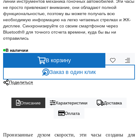
линии инструментов механика гоночных автомобилей. Эти часы
не просто привлекают внимание, они обладают полной
функциональностью, поэтому вы можете получать всю
необходимую информацию на легко читаемых стрелках и ЖК-
дисплее. Синхронизируйте со своим смартфоном через
Bluetooth® для точного отсчета времени, куда бы вы ни
отправились
В наличии
В корзину
Заказ в один клик
Поделиться
Описание
Характеристики
Доставка
Оплата
Пронизанные духом скорости, эти часы созданы для