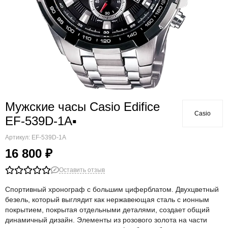
Мужские часы Casio Edifice
Casio
EF-539D-1A▪
Артикул:
EF-539D-1A
16 800 ₽
Оставить отзыв
Спортивный хронограф с большим циферблатом. Двухцветный
безель, который выглядит как нержавеющая сталь с ионным
покрытием, покрытая отдельными деталями, создает общий
динамичный дизайн. Элементы из розового золота на части