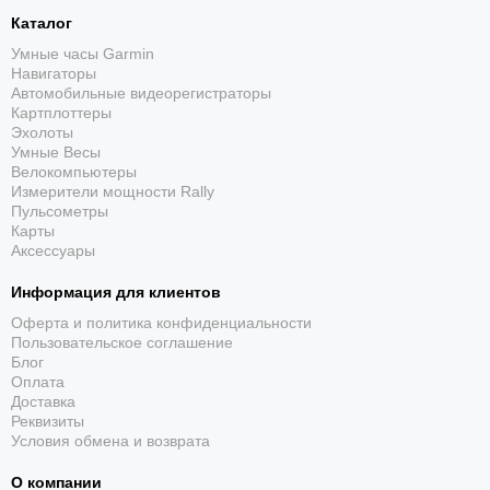
Каталог
Умные часы Garmin
Навигаторы
Автомобильные видеорегистраторы
Картплоттеры
Эхолоты
Умные Весы
Велокомпьютеры
Измерители мощности Rally
Пульсометры
Карты
Аксессуары
Информация для клиентов
Оферта и политика конфиденциальности
Пользовательское соглашение
Блог
Оплата
Доставка
Реквизиты
Условия обмена и возврата
О компании