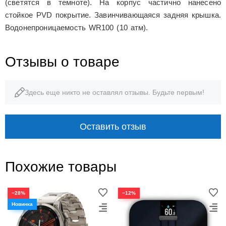
(светятся в темноте). На корпус частично нанесено
стойкое PVD покрытие. Завинчивающаяся задняя крышка.
Водонепроницаемость WR100 (10 атм).
Отзывы о товаре
Здесь еще никто не оставлял отзывы. Будьте первым!
Оставить отзыв
Похожие товары
−28%
−12%