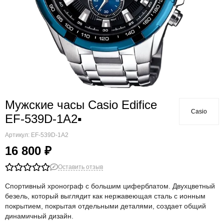
Мужские часы Casio Edifice
Casio
EF-539D-1A2▪
Артикул:
EF-539D-1A2
16 800 ₽
Оставить отзыв
Спортивный хронограф с большим циферблатом. Двухцветный
безель, который выглядит как нержавеющая сталь с ионным
покрытием, покрытая отдельными деталями, создает общий
динамичный дизайн.