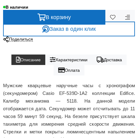
В наличии
В корзину
Заказ в один клик
Поделиться
Описание
Характеристики
Доставка
Оплата
Мужские кварцевые наручные часы с хронографом
(секундомером) Casio EF-539D-1A2 коллекции Edifice.
Калибр механизма — 5118. На данной модели
отображается дата. Секундомер может отсчитывать до 11
часов 59 минут 59 секунд. На безеле присутствует шкала
тахиметра для измерения средней скорости движения.
Стрелки и метки покрыты люминесцентным напылением