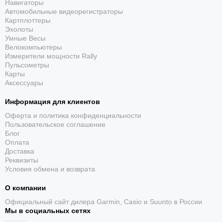
Навигаторы
Автомобильные видеорегистраторы
Картплоттеры
Эхолоты
Умные Весы
Велокомпьютеры
Измерители мощности Rally
Пульсометры
Карты
Аксессуары
Информация для клиентов
Оферта и политика конфиденциальности
Пользовательское соглашение
Блог
Оплата
Доставка
Реквизиты
Условия обмена и возврата
О компании
Официальный сайт дилера Garmin, Casio и Suunto в России
Мы в социальных сетях