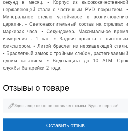
секунд в месяц. • Корпус из высококачественной
нержавеющей стали с частичным PVD покрытием. •
Минеральное стекло устойчивое к возникновению
царапин. • Светонакопительный состав на стрелках и
маркерах часа. • Секундомер. Максимальное время
измерения - 1 час. • Задняя крышка с винтовым
фиксатором. • Литой браслет из нержавеющей стали.
• Браслетный замок с тройным сгибом, растегиваемый
одним касанием. • Водозащита до 10 АТМ. Срок
службы батарейки 2 года.
Отзывы о товаре
Здесь еще никто не оставлял отзывы. Будьте первым!
Оставить отзыв