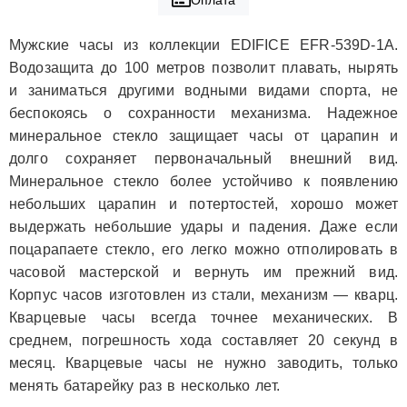
Мужские часы из коллекции EDIFICE EFR-539D-1A.
Водозащита до 100 метров позволит плавать, нырять
и заниматься другими водными видами спорта, не
беспокоясь о сохранности механизма. Надежное
минеральное стекло защищает часы от царапин и
долго сохраняет первоначальный внешний вид.
Минеральное стекло более устойчиво к появлению
небольших царапин и потертостей, хорошо может
выдержать небольшие удары и падения. Даже если
поцарапаете стекло, его легко можно отполировать в
часовой мастерской и вернуть им прежний вид.
Корпус часов изготовлен из стали, механизм — кварц.
Кварцевые часы всегда точнее механических. В
среднем, погрешность хода составляет 20 секунд в
месяц. Кварцевые часы не нужно заводить, только
менять батарейку раз в несколько лет.