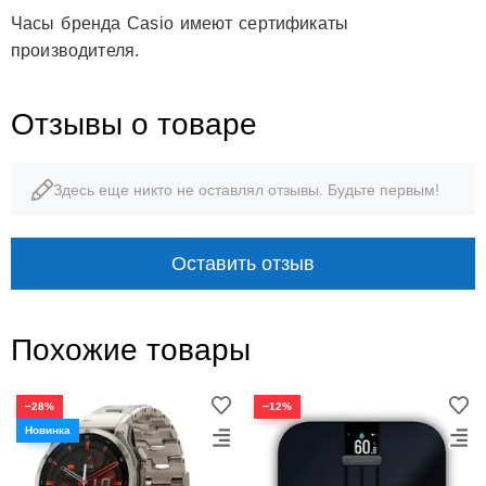
Часы бренда Casio имеют сертификаты
производителя.
Отзывы о товаре
Здесь еще никто не оставлял отзывы. Будьте первым!
Оставить отзыв
Похожие товары
−28%
−12%