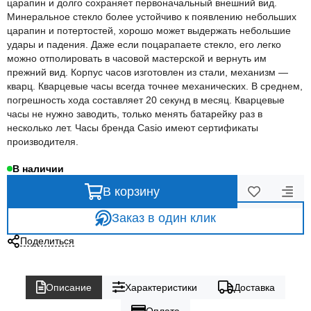
царапин и долго сохраняет первоначальный внешний вид.
Минеральное стекло более устойчиво к появлению небольших
царапин и потертостей, хорошо может выдержать небольшие
удары и падения. Даже если поцарапаете стекло, его легко
можно отполировать в часовой мастерской и вернуть им
прежний вид. Корпус часов изготовлен из стали, механизм —
кварц. Кварцевые часы всегда точнее механических. В среднем,
погрешность хода составляет 20 секунд в месяц. Кварцевые
часы не нужно заводить, только менять батарейку раз в
несколько лет. Часы бренда Casio имеют сертификаты
производителя.
В наличии
В корзину
Заказ в один клик
Поделиться
Описание
Характеристики
Доставка
Оплата