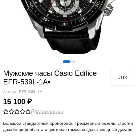
Мужские часы Casio Edifice
Casio
EFR-539L-1A▪
Артикул:
EFR-539L-1A
15 100 ₽
Оставить отзыв
Большой стандартный хронограф. Трехмерный безель, строгий
дизайн циферблата и цветовая гамма создают мощный дизайн.