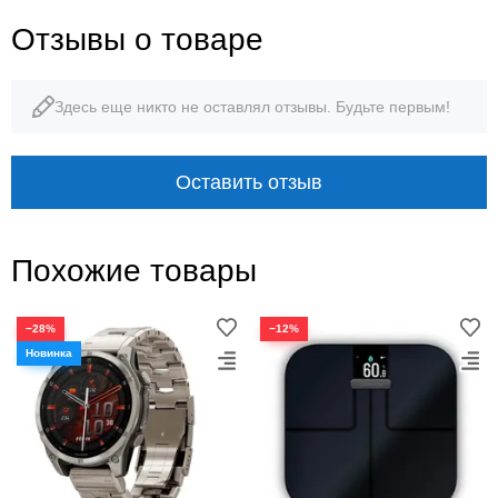
Отзывы о товаре
Здесь еще никто не оставлял отзывы. Будьте первым!
Оставить отзыв
Похожие товары
−28%
−12%