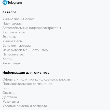
Telegram
Каталог
Умные часы Garmin
Навигаторы
Автомобильные видеорегистраторы
Картплоттеры
Эхолоты
Умные Весы
Велокомпьютеры
Измерители мощности Rally
Пульсометры
Карты
Аксессуары
Информация для клиентов
Оферта и политика конфиденциальности
Пользовательское соглашение
Блог
Оплата
Доставка
Реквизиты
Условия обмена и возврата