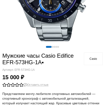
Мужские часы Casio Edifice
Casio
EFR-573HG-1A▪
Артикул:
EFR-573HG-1A
15 000 ₽
Оставить отзыв
Представляем мечту любителя спортивных автомобилей —
спортивный хронограф с автомобильной детализацией,
который излучает настоящий жар. Красивые цветовые оттенки