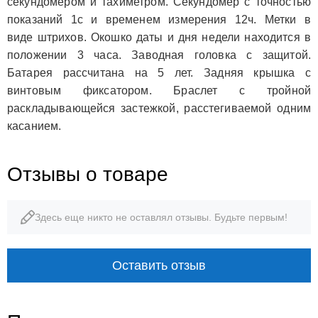
секундомером и тахиметром. Секундомер с точностью
показаний 1с и временем измерения 12ч. Метки в
виде штрихов. Окошко даты и дня недели находится в
положении 3 часа. Заводная головка с защитой.
Батарея рассчитана на 5 лет. Задняя крышка с
винтовым фиксатором. Браслет с тройной
раскладывающейся застежкой, расстегиваемой одним
касанием.
Отзывы о товаре
Здесь еще никто не оставлял отзывы. Будьте первым!
Оставить отзыв