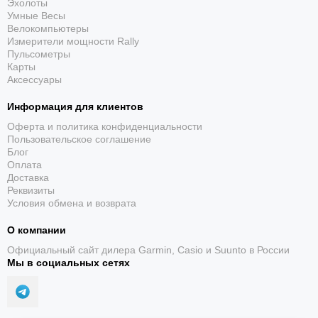
Эхолоты
Умные Весы
Велокомпьютеры
Измерители мощности Rally
Пульсометры
Карты
Аксессуары
Информация для клиентов
Оферта и политика конфиденциальности
Пользовательское соглашение
Блог
Оплата
Доставка
Реквизиты
Условия обмена и возврата
О компании
Официальный сайт дилера Garmin, Casio и Suunto в России
Мы в социальных сетях