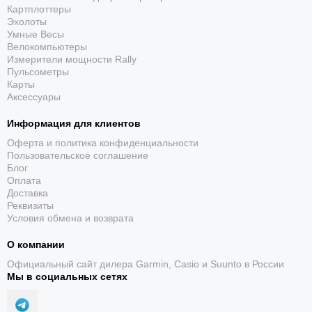
Картплоттеры
Эхолоты
Умные Весы
Велокомпьютеры
Измерители мощности Rally
Пульсометры
Карты
Аксессуары
Информация для клиентов
Оферта и политика конфиденциальности
Пользовательское соглашение
Блог
Оплата
Доставка
Реквизиты
Условия обмена и возврата
О компании
Официальный сайт дилера Garmin, Casio и Suunto в России
Мы в социальных сетях