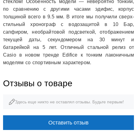
стеклом! Особенность модели — невероятно тонкий,
по сравнению с другими часами эдифис, корпус
толщиной всего в 9.5 мм. В итоге мы получили сверх-
стильный хронограф с водозащитой в 10 Бар,
сапфиром, необрайтовой подсветкой, отображением
текущей даты, секундомером на 30 минут и
батарейкой на 5 лет. Отличный стальной релиз от
Casio в новом тренде Edifice к тонким лаконичным
моделям со спортивным характером.
Отзывы о товаре
Здесь еще никто не оставлял отзывы. Будьте первым!
Оставить отзыв