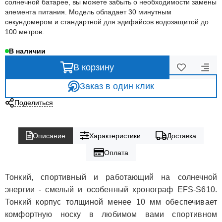
солнечной батарее, вы можете забыть о необходимости замены
элемента питания. Модель обладает 30 минутным
секундомером и стандартной для эдифайсов водозащитой до
100 метров.
В наличии
В корзину
Заказ в один клик
Поделиться
Описание
Характеристики
Доставка
Оплата
Тонкий, спортивный и работающий на солнечной
энергии - смелый и особенный хронограф EFS-S610.
Тонкий корпус толщиной менее 10 мм обеспечивает
комфортную носку в любимом вами спортивном