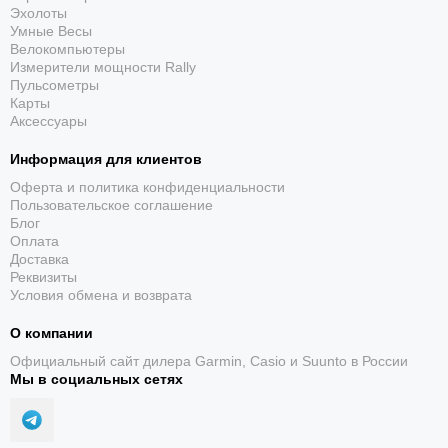
Эхолоты
Умные Весы
Велокомпьютеры
Измерители мощности Rally
Пульсометры
Карты
Аксессуары
Информация для клиентов
Оферта и политика конфиденциальности
Пользовательское соглашение
Блог
Оплата
Доставка
Реквизиты
Условия обмена и возврата
О компании
Официальный сайт дилера Garmin, Casio и Suunto в России
Мы в социальных сетях