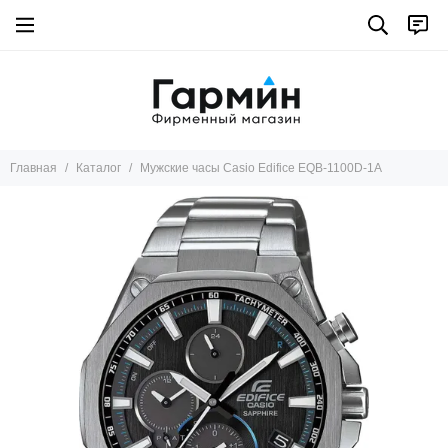
Главная
Каталог
Мужские часы Casio Edifice EQB-1100D-1A