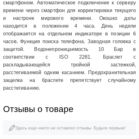
смартфоном. Автоматическое подключение к серверу
времени через смартфон для корректировки текущего
и настроек мирового времени. Окошко даты
находится в положении 4 часа. День недели
отображается на отдельном индикаторе в позиции 6
часов. Функция поиска телефона. Заводная головка с
защитой. Водонепроницаемость 10 Бар в
соответствии с ISO 2281. Браслет с
раскладывающейся тройной застежкой,
расстегиваемой одним касанием. Предохранительная
защелка на браслете препятствует случайному
расстегиванию.
Отзывы о товаре
Здесь еще никто не оставлял отзывы. Будьте первым!