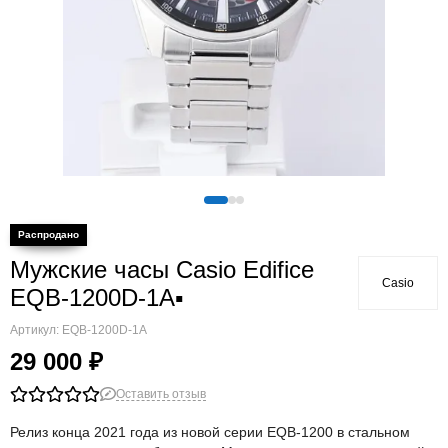
Мужские часы Casio Edifice
Casio
EQB-1200D-1A▪
Артикул:
EQB-1200D-1A
29 000 ₽
Оставить отзыв
Релиз конца 2021 года из новой серии EQB-1200 в стальном