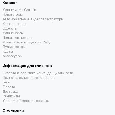
Каталог
Умные часы Garmin
Навигаторы
Автомобильные видеорегистраторы
Картплоттеры
Эхолоты
Умные Весы
Велокомпьютеры
Измерители мощности Rally
Пульсометры
Карты
Аксессуары
Информация для клиентов
Оферта и политика конфиденциальности
Пользовательское соглашение
Блог
Оплата
Доставка
Реквизиты
Условия обмена и возврата
О компании