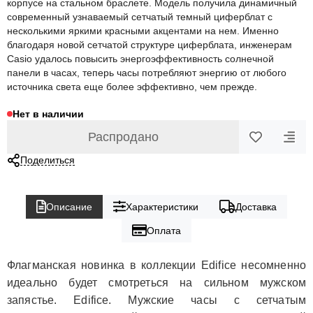
корпусе на стальном браслете. Модель получила динамичный
современный узнаваемый сетчатый темный циферблат с
несколькими яркими красными акцентами на нем. Именно
благодаря новой сетчатой структуре циферблата, инженерам
Casio удалось повысить энергоэффективность солнечной
панели в часах, теперь часы потребляют энергию от любого
источника света еще более эффективно, чем прежде.
Нет в наличии
Распродано
Поделиться
Описание
Характеристики
Доставка
Оплата
Флагманская новинка в коллекции Edifice несомненно
идеально будет смотреться на сильном мужском
запястье. Edifice. Мужские часы с сетчатым